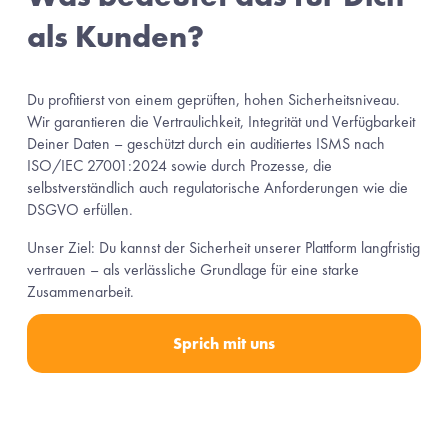
als Kunden?
Du profitierst von einem geprüften, hohen Sicherheitsniveau. 
Wir garantieren die Vertraulichkeit, Integrität und Verfügbarkeit 
Deiner Daten – geschützt durch ein auditiertes ISMS nach 
ISO/IEC 27001:2024 sowie durch Prozesse, die 
selbstverständlich auch regulatorische Anforderungen wie die 
DSGVO erfüllen.
Unser Ziel: Du kannst der Sicherheit unserer Plattform langfristig 
vertrauen – als verlässliche Grundlage für eine starke 
Zusammenarbeit.
Sprich mit uns