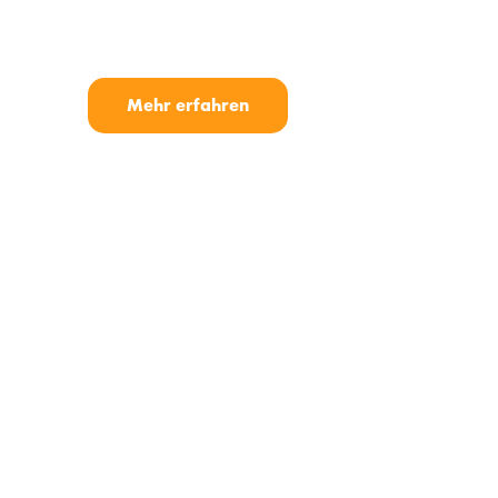
Mehr erfahren