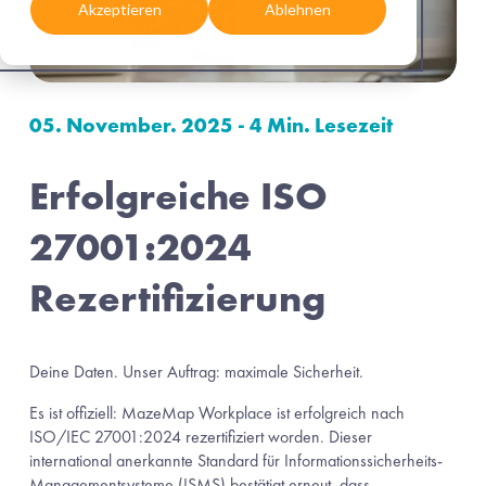
Akzeptieren
Ablehnen
05. November. 2025 - 4 Min. Lesezeit
Erfolgreiche ISO 
27001:2024 
Rezertifizierung
Deine Daten. Unser Auftrag: maximale Sicherheit.
Es ist offiziell: MazeMap Workplace ist erfolgreich nach 
ISO/IEC 27001:2024 rezertifiziert worden. Dieser 
international anerkannte Standard für Informationssicherheits-
Managementsysteme (ISMS) bestätigt erneut, dass 