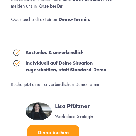
melden uns in Kürze bei Dir. 
Oder buche direkt einen 
Demo-Termin:
Kostenlos & unverbindlich
Individuell auf Deine Situation 
zugeschnitten, statt Standard-Demo
Buche jetzt einen unverbindlichen Demo-Termin!
Lisa Pfützner
Workplace Strategin
Demo buchen