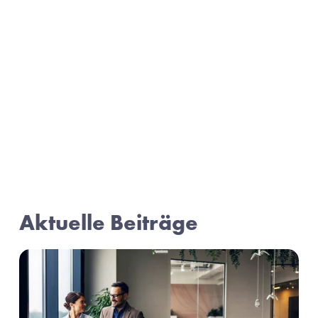
Aktuelle Beiträge