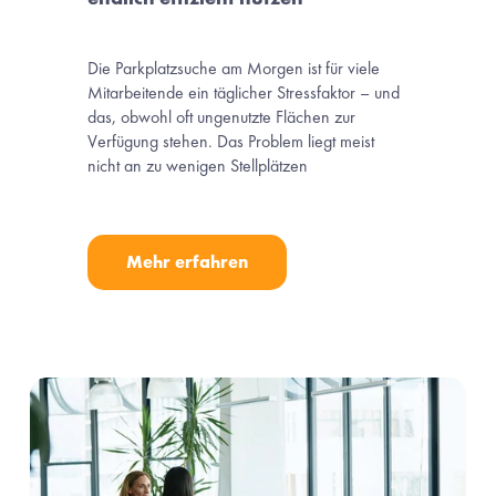
Die Parkplatzsuche am Morgen ist für viele 
Mitarbeitende ein täglicher Stressfaktor – und 
das, obwohl oft ungenutzte Flächen zur 
Verfügung stehen. Das Problem liegt meist 
nicht an zu wenigen Stellplätzen
Mehr erfahren