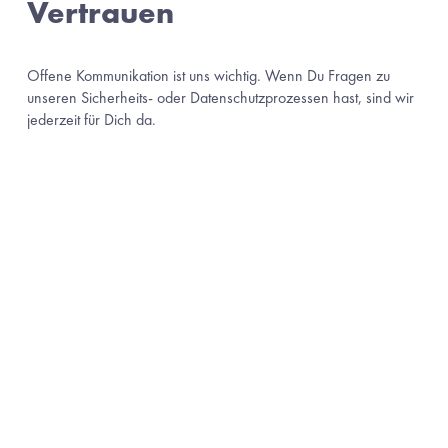
Vertrauen
Offene Kommunikation ist uns wichtig. Wenn Du Fragen zu 
unseren Sicherheits- oder Datenschutzprozessen hast, sind wir 
jederzeit für Dich da.