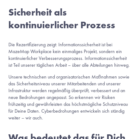
Sicherheit als 
kontinuierlicher Prozess
Die Rezertifizierung zeigt: Informationssicherheit ist bei 
MazeMap Workplace kein einmaliges Projekt, sondern ein 
kontinuierlicher Verbesserungsprozess. Informationssicherheit 
ist Teil unserer täglichen Arbeit – über alle Abteilungen hinweg.
Unsere technischen und organisatorischen Maßnahmen sowie 
das Sicherheitsniveau unserer Mitarbeitenden und unserer 
Infrastruktur werden regelmäßig überprüft, verbessert und an 
neue Bedrohungen angepasst. So erkennen wir Risiken 
frühzeitig und gewährleisten das höchstmögliche Schutzniveau 
für Deine Daten. Cyberbedrohungen entwickeln sich ständig 
weiter – wir auch.
Was bedeutet das für Dich 