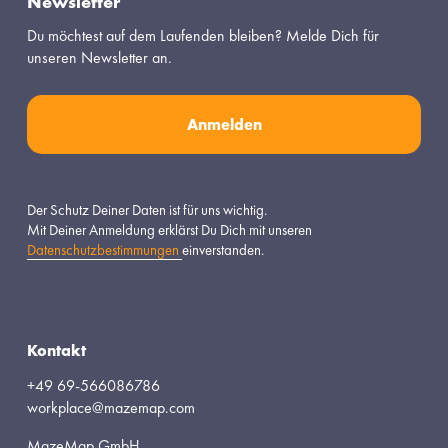
Newsletter
Du möchtest auf dem Laufenden bleiben? Melde Dich für 
unseren Newsletter an.
Anmelden
Der Schutz Deiner Daten ist für uns wichtig.
Mit Deiner Anmeldung erklärst Du Dich mit unseren 
Datenschutzbestimmungen
einverstanden.
Kontakt
+49 69-566086786
workplace@mazemap.com
MazeMap GmbH