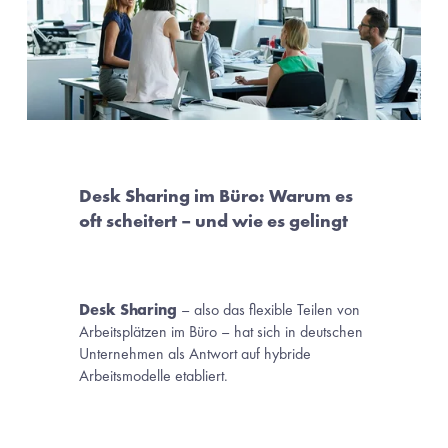
Desk Sharing im Büro: Warum es 
oft scheitert – und wie es gelingt
Desk Sharing
 – also das flexible Teilen von 
Arbeitsplätzen im Büro – hat sich in deutschen 
Unternehmen als Antwort auf hybride 
Arbeitsmodelle etabliert.