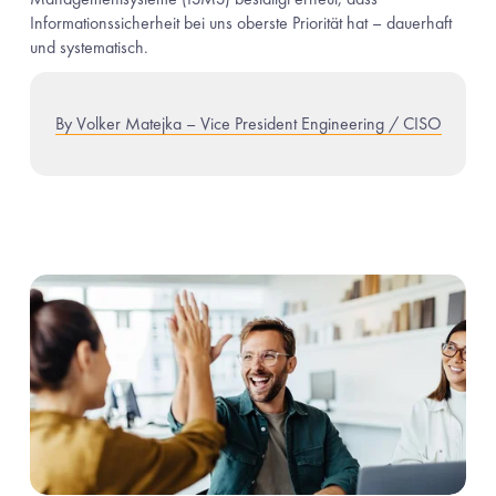
Informationssicherheit bei uns oberste Priorität hat – dauerhaft 
und systematisch.
By Volker Matejka – Vice President Engineering / CISO