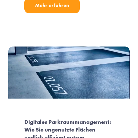
Mehr erfahren
Digitales Parkraummanagement: 
Wie Sie ungenutzte Flächen 
endlich effizient nutzen