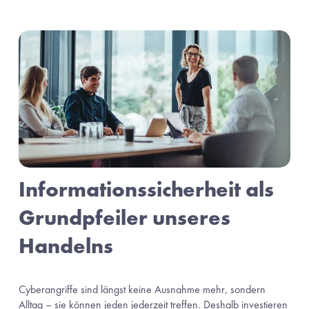
Informationssicherheit als 
Grundpfeiler unseres 
Handelns
Cyberangriffe sind längst keine Ausnahme mehr, sondern 
Alltag – sie können jeden jederzeit treffen. Deshalb investieren 