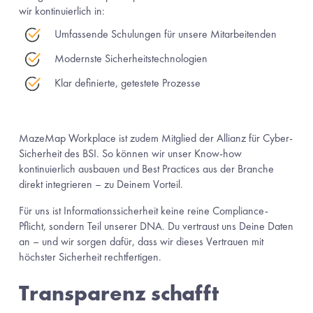
wir kontinuierlich in:
Umfassende Schulungen für unsere Mitarbeitenden
Modernste Sicherheitstechnologien
Klar definierte, getestete Prozesse
MazeMap Workplace ist zudem Mitglied der Allianz für Cyber-
Sicherheit des BSI. So können wir unser Know-how 
kontinuierlich ausbauen und Best Practices aus der Branche 
direkt integrieren – zu Deinem Vorteil.
Für uns ist Informationssicherheit keine reine Compliance-
Pflicht, sondern Teil unserer DNA. Du vertraust uns Deine Daten 
an – und wir sorgen dafür, dass wir dieses Vertrauen mit 
höchster Sicherheit rechtfertigen.
Transparenz schafft 