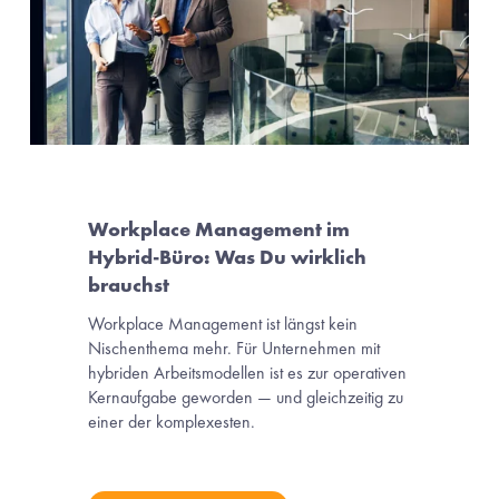
Workplace Management im 
Hybrid-Büro: Was Du wirklich 
brauchst
Workplace Management ist längst kein 
Nischenthema mehr. Für Unternehmen mit 
hybriden Arbeitsmodellen ist es zur operativen 
Kernaufgabe geworden — und gleichzeitig zu 
einer der komplexesten.