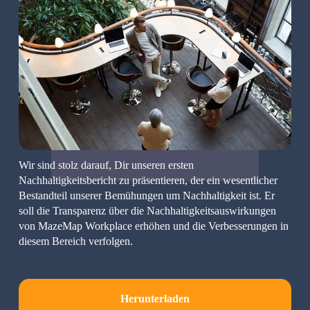
Wir sind stolz darauf, Dir unseren ersten 
Nachhaltigkeitsbericht zu präsentieren, der ein wesentlicher 
Bestandteil unserer Bemühungen um Nachhaltigkeit ist. Er 
soll die Transparenz über die Nachhaltigkeitsauswirkungen 
von MazeMap Workplace erhöhen und die Verbesserungen in 
diesem Bereich verfolgen.
Herunterladen