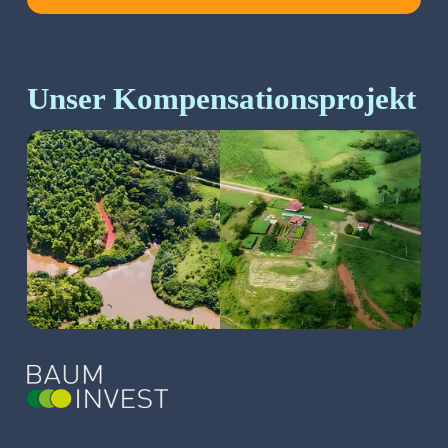
Unser Kompensationsprojekt