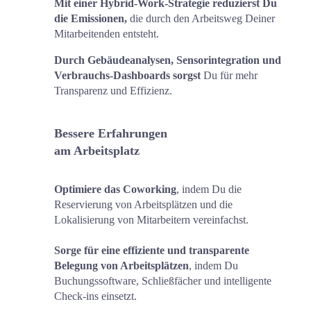
Mit einer Hybrid-Work-Strategie reduzierst Du 
die Emissionen, 
die durch den Arbeitsweg Deiner 
Mitarbeitenden entsteht.
Durch Gebäudeanalysen, Sensorintegration und 
Verbrauchs-Dashboards sorgst
 Du für mehr 
Transparenz und Effizienz.
Bessere Erfahrungen 
am Arbeitsplatz
Optimiere das Coworking
, indem Du die 
Reservierung von Arbeitsplätzen und die 
Lokalisierung von Mitarbeitern vereinfachst.
Sorge für eine effiziente und transparente 
Belegung von Arbeitsplätzen
, indem Du 
Buchungssoftware, Schließfächer und intelligente 
Check-ins einsetzt. 