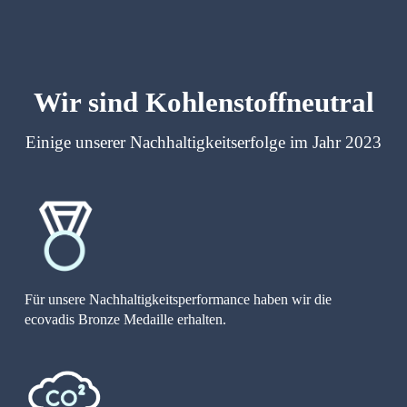
Wir sind Kohlenstoffneutral
Einige unserer Nachhaltigkeitserfolge im Jahr 2023
Für unsere Nachhaltigkeitsperformance haben wir die 
ecovadis Bronze Medaille erhalten.