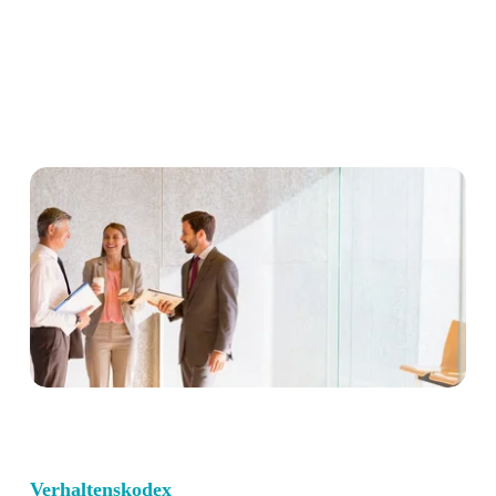
Verhaltenskodex