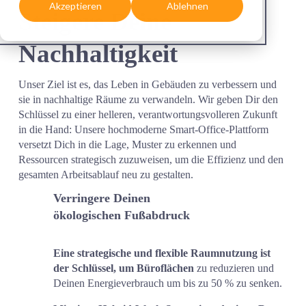
Akzeptieren
Ablehnen
Steigere Deine 
Nachhaltigkeit
Unser Ziel ist es, das Leben in Gebäuden zu verbessern und 
sie in nachhaltige Räume zu verwandeln. Wir geben Dir den 
Schlüssel zu einer helleren, verantwortungsvolleren Zukunft 
in die Hand: Unsere hochmoderne Smart-Office-Plattform 
versetzt Dich in die Lage, Muster zu erkennen und 
Ressourcen strategisch zuzuweisen, um die Effizienz und den 
gesamten Arbeitsablauf neu zu gestalten.
Verringere Deinen 
ökologischen Fußabdruck
Eine strategische und flexible Raumnutzung ist 
der Schlüssel, um Büroflächen 
zu reduzieren und 
Deinen Energieverbrauch um bis zu 50 % zu senken.  