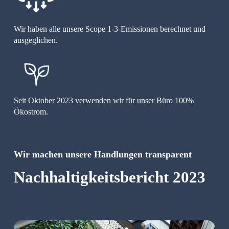
Wir haben alle unsere Scope 1-3-Emissionen berechnet und 
ausgeglichen.
Seit Oktober 2023 verwenden wir für unser Büro 100% 
Ökostrom.
Wir machen unsere Handlungen transparent
Nachhaltigkeitsbericht 2023