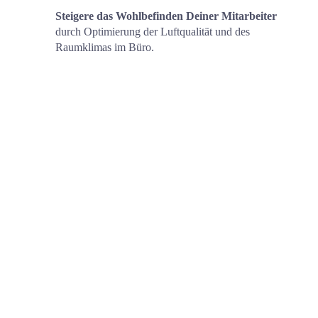
Steigere das Wohlbefinden Deiner Mitarbeiter 
durch Optimierung der Luftqualität und des 
Raumklimas im Büro.