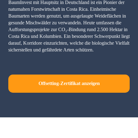
BaumInvest mit Hauptsitz in Deutschland ist ein Pionier der 
naturnahen Forstwirtschaft in Costa Rica. Einheimische 
Baumarten werden genutzt, um ausgelaugte Weideflächen in 
gesunde Mischwälder zu verwandeln. Heute umfassen die 
Aufforstungsprojekte zur CO₂-Bindung rund 2.500 Hektar in 
Costa Rica und Kolumbien. Ein besonderer Schwerpunkt liegt 
darauf, Korridore einzurichten, welche die biologische Vielfalt 
sicherstellen und gefährdete Arten schützen. 
Offsetting-Zertifikat anzeigen