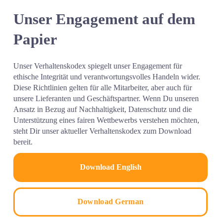
Unser Engagement auf dem 
Papier
Unser Verhaltenskodex spiegelt unser Engagement für 
ethische Integrität und verantwortungsvolles Handeln wider. 
Diese Richtlinien gelten für alle Mitarbeiter, aber auch für 
unsere Lieferanten und Geschäftspartner. Wenn Du unseren 
Ansatz in Bezug auf Nachhaltigkeit, Datenschutz und die 
Unterstützung eines fairen Wettbewerbs verstehen möchten, 
steht Dir unser aktueller Verhaltenskodex zum Download 
bereit.
Download English
Download German