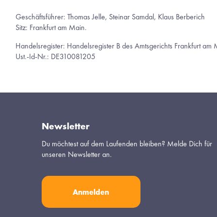
Geschäftsführer: Thomas Jelle, Steinar Samdal, Klaus Berberich 
Sitz: Frankfurt am Main.
Handelsregister: Handelsregister B des Amtsgerichts Frankfurt a
Ust.-Id-Nr.: DE310081205
Newsletter
Du möchtest auf dem Laufenden bleiben? Melde Dich für 
unseren Newsletter an.
Anmelden