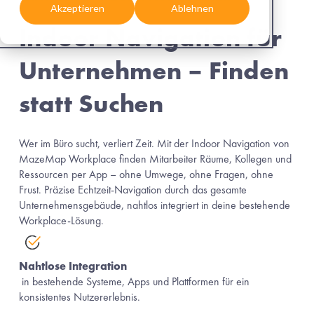
Akzeptieren
Ablehnen
Indoor Navigation für 
Unternehmen – Finden 
statt Suchen
Wer im Büro sucht, verliert Zeit. Mit der Indoor Navigation von 
MazeMap Workplace finden Mitarbeiter Räume, Kollegen und 
Ressourcen per App – ohne Umwege, ohne Fragen, ohne 
Frust. Präzise Echtzeit-Navigation durch das gesamte 
Unternehmensgebäude, nahtlos integriert in deine bestehende 
Workplace-Lösung.
Nahtlose Integration
 in bestehende Systeme, Apps und Plattformen für ein 
konsistentes Nutzererlebnis.