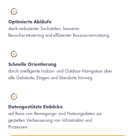
Optimierte Abläufe
dank reduzierter Suchzeiten, besserer 
Besuchersteuerung und effizienter Ressourcennutzung.
Schnelle Orientierung 
durch intelligente Indoor- und Outdoor-Navigation über 
alle Gebäude, Etagen und Standorte hinweg.
Datengestützte Einblicke
auf Basis von Bewegungs- und Nutzungsdaten zur 
gezielten Verbesserung von Infrastruktur und 
Prozessen.