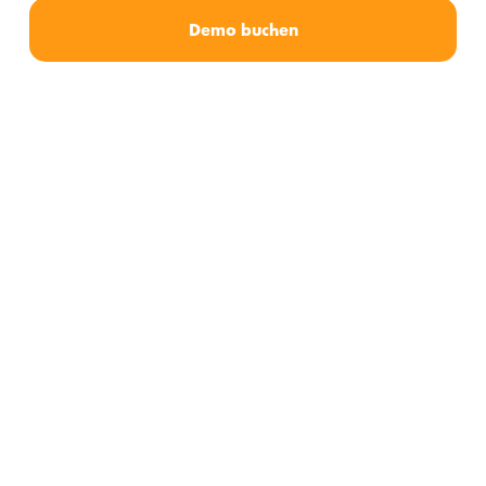
Demo buchen