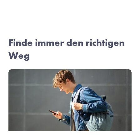
Finde immer den richtigen 
Weg