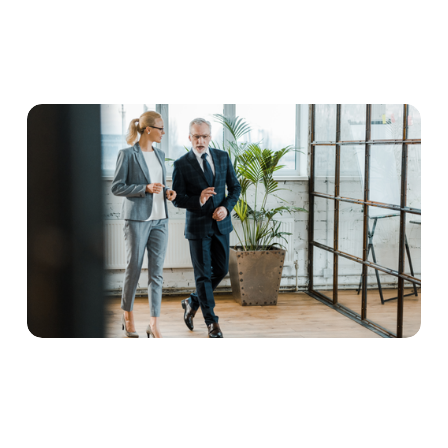
Indoor Positioning auf dem 
ganzen Gelände