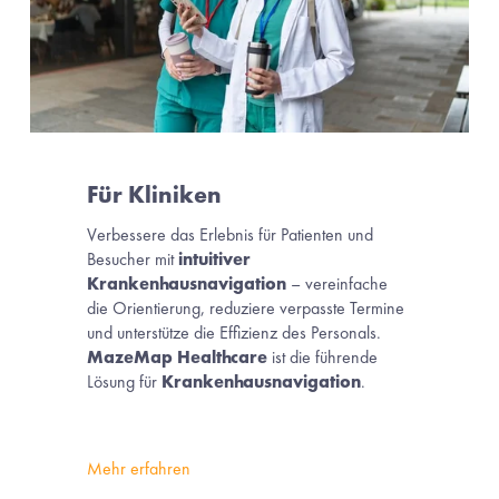
Für Kliniken
Verbessere das Erlebnis für Patienten und 
Besucher mit 
intuitiver
Krankenhausnavigation
 – vereinfache 
die Orientierung, reduziere verpasste Termine 
und unterstütze die Effizienz des Personals.
MazeMap Healthcare
 ist die führende 
Lösung für 
Krankenhausnavigation
.
Mehr erfahren