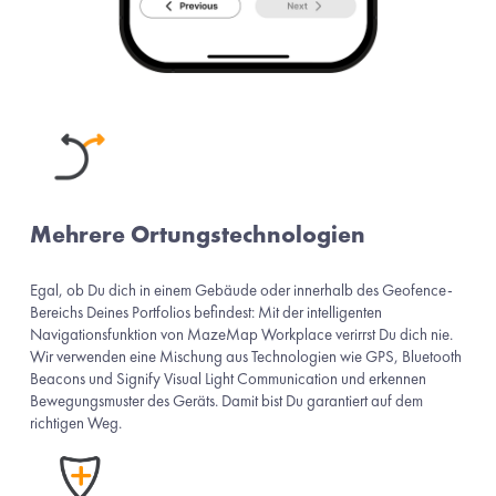
Mehrere Ortungstechnologien
Egal, ob Du dich in einem Gebäude oder innerhalb des Geofence-
Bereichs Deines Portfolios befindest: Mit der intelligenten 
Navigationsfunktion von MazeMap Workplace verirrst Du dich nie. 
Wir verwenden eine Mischung aus Technologien wie GPS, Bluetooth 
Beacons und Signify Visual Light Communication und erkennen 
Bewegungsmuster des Geräts. Damit bist Du garantiert auf dem 
richtigen Weg. 