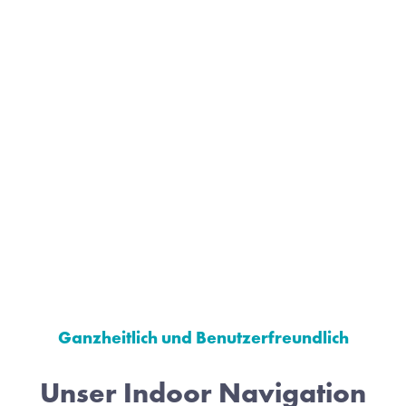
Ganzheitlich und Benutzerfreundlich
Unser Indoor Navigation