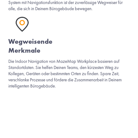
System mit Navigationsfunktion ist der zuverlässige Wegweiser für 
alle, die sich in Deinem Bürogebäude bewegen.   
Wegweisende 
Merkmale
Die Indoor Navigation von MazeMap Workplace basieren auf 
Standortdaten. Sie helfen Deinen Teams, den kürzesten Weg zu 
Kollegen, Geräten oder bestimmten Orten zu finden. Spare Zeit, 
verschlanke Prozesse und fördere die Zusammenarbeit in Deinem 
intelligenten Bürogebäude.