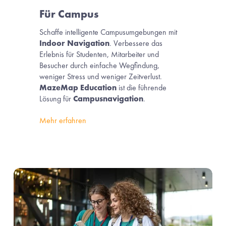
Für 
Campus
Schaffe intelligente Campusumgebungen mit 
Indoor Navigation
. Verbessere das 
Erlebnis für Studenten, Mitarbeiter und 
Besucher durch einfache Wegfindung, 
weniger Stress und weniger Zeitverlust.
MazeMap Education
 ist die führende 
Lösung für 
Campusnavigation
.
Mehr erfahren