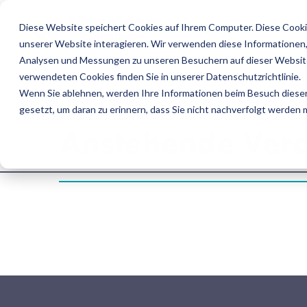
Diese Website speichert Cookies auf Ihrem Computer. Diese Cooki
U
unserer Website interagieren. Wir verwenden diese Informationen
Analysen und Messungen zu unseren Besuchern auf dieser Website
verwendeten Cookies finden Sie in unserer Datenschutzrichtlinie.
Wenn Sie ablehnen, werden Ihre Informationen beim Besuch dieser 
gesetzt, um daran zu erinnern, dass Sie nicht nachverfolgt werden
Anstehende Vera