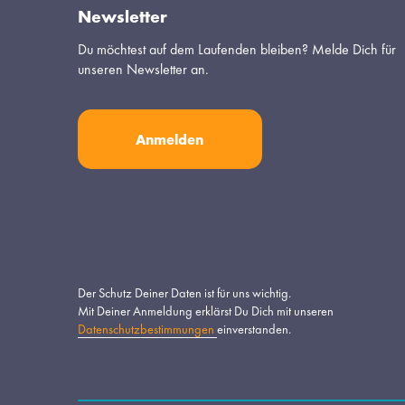
Newsletter
Du möchtest auf dem Laufenden bleiben? Melde Dich für 
unseren Newsletter an.
Anmelden
Der Schutz Deiner Daten ist für uns wichtig.
Mit Deiner Anmeldung erklärst Du Dich mit unseren 
Datenschutzbestimmungen
einverstanden.