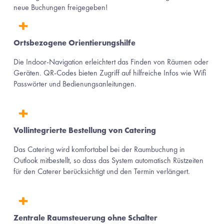
neue Buchungen freigegeben!
Ortsbezogene Orientierungshilfe
Die Indoor-Navigation erleichtert das Finden von Räumen oder 
Geräten. QR-Codes bieten Zugriff auf hilfreiche Infos wie Wifi 
Passwörter und Bedienungsanleitungen.
Vollintegrierte Bestellung von Catering
Das Catering wird komfortabel bei der Raumbuchung in 
Outlook mitbestellt, so dass das System automatisch Rüstzeiten 
für den Caterer berücksichtigt und den Termin verlängert.
Zentrale Raumsteuerung ohne Schalter