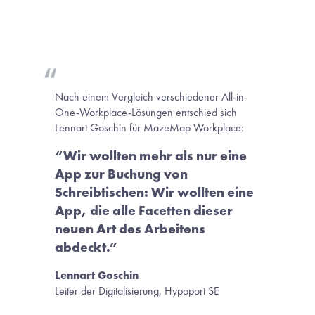
Nach einem Vergleich verschiedener All-in-
One-Workplace-Lösungen entschied sich 
Lennart Goschin für MazeMap Workplace: 
“Wir wollten mehr als nur eine 
App zur Buchung von 
Schreibtischen: Wir wollten eine 
App, die alle Facetten dieser 
neuen Art des Arbeitens 
abdeckt.”   
Lennart Goschin
Leiter der Digitalisierung, Hypoport SE