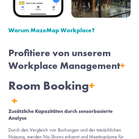
Warum MazeMap Workplace?
Profitiere von unserem 
Workplace Management
+
Room Booking
+
Zusätzliche Kapazitäten durch sensorbasierte 
Analyse
Durch den Vergleich von Buchungen und der tatsächlichen 
Nutzung, werden No-Shows erkannt und Meetingräume für 