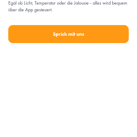
Egal ob Licht, Temperatur oder die Jalousie - alles wird bequem 
über die App gesteuert.
Sprich mit uns