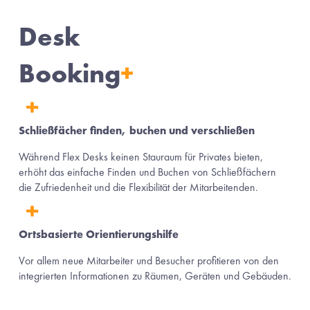
Desk 
Booking
+
Schließfächer finden, buchen und verschließen
Während Flex Desks keinen Stauraum für Privates bieten, 
erhöht das einfache Finden und Buchen von Schließfächern 
die Zufriedenheit und die Flexibilität der Mitarbeitenden.
Ortsbasierte Orientierungshilfe
Vor allem neue Mitarbeiter und Besucher profitieren von den 
integrierten Informationen zu Räumen, Geräten und Gebäuden.