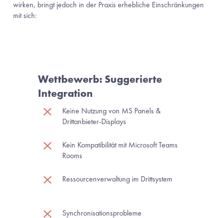
wirken, bringt jedoch in der Praxis erhebliche Einschränkungen 
mit sich:
Wettbewerb: Suggerierte 
Integration
Keine Nutzung von MS Panels & 
Drittanbieter-Displays
Kein Kompatibilität mit Microsoft Teams 
Rooms
Ressourcenverwaltung im Drittsystem
Synchronisationsprobleme