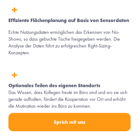
Effiziente Flächenplanung auf Basis von Sensordaten
Echte Nutzungsdaten ermöglichen das Erkennen von No-
Shows, so dass gebuchte Tische freigegeben werden. Die 
Analyse der Daten führt zu erfolgreichen Right-Sizing-
Konzepten.
Optionales Teilen des eigenen Standorts
Das Wissen, dass Kollegen heute im Büro sind und wo sie sich 
gerade aufhalten, fördert die Kooperation vor Ort und erhöht 
die Motivation wieder ins Büro zu kommen.
Sprich mit uns