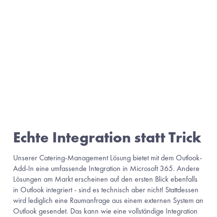
Echte Integration statt Trick
Unserer Catering-Management Lösung bietet mit dem Outlook-
Add-In eine umfassende Integration in Microsoft 365. Andere 
Lösungen am Markt erscheinen auf den ersten Blick ebenfalls 
in Outlook integriert - sind es technisch aber nicht! Stattdessen 
wird lediglich eine Raumanfrage aus einem externen System an 
Outlook gesendet. Das kann wie eine vollständige Integration 