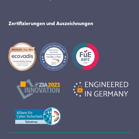
Zertifizierungen und Auszeichnungen