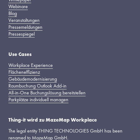
Webinare
Blog
Veranstaltungen
Pressemeldungen
Pressespiegel
Use Cases
Workplace Experience
Flächeneffizienz
Gebäudemodernisierung
Raumbuchung Outlook Add-in
All-in-One Buchungslösung bereitstellen
Parkplätze individuell managen
Thing-it wird zu MazeMap Workplace
The legal entity THING TECHNOLOGIES GmbH has been 
renamed to MazeMap GmbH.