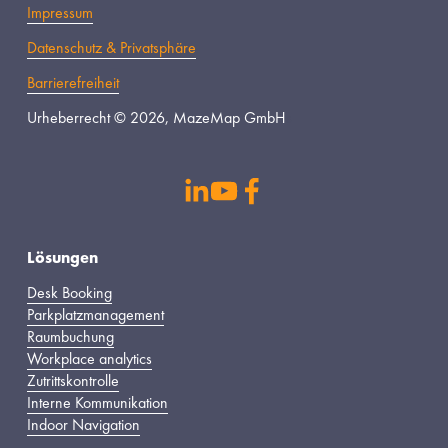
Impressum
Datenschutz & Privatsphäre
Barrierefreiheit
Urheberrecht © 2026, MazeMap GmbH
s
Lösungen
Desk Booking
Parkplatzmanagement
Raumbuchung
Workplace analytics
Zutrittskontrolle
Interne Kommunikation
Indoor Navigation