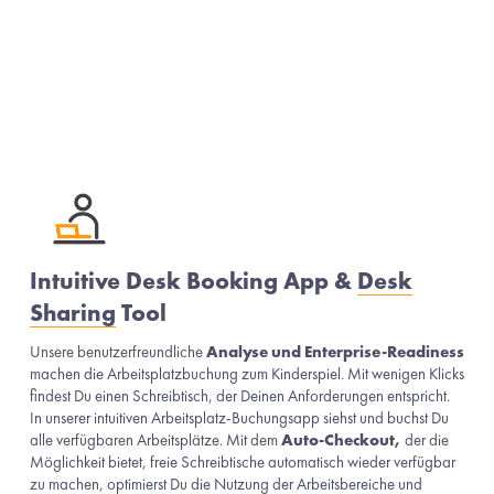
Intuitive Desk Booking App & 
Desk
Sharing
 Tool
Unsere benutzerfreundliche 
Analyse und Enterprise-Readiness
machen die Arbeitsplatzbuchung zum Kinderspiel. Mit wenigen Klicks 
findest Du einen Schreibtisch, der Deinen Anforderungen entspricht. 
In unserer intuitiven Arbeitsplatz-Buchungsapp siehst und buchst Du 
alle verfügbaren Arbeitsplätze. Mit dem 
Auto-Checkout,
 der die 
Möglichkeit bietet, freie Schreibtische automatisch wieder verfügbar 
zu machen, optimierst Du die Nutzung der Arbeitsbereiche und 