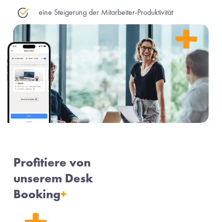
eine Steigerung der Mitarbeiter-Produktivität
Profitiere von 
unserem Desk 
Booking
+