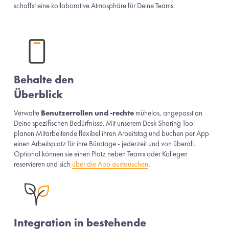
schaffst eine kollaborative Atmosphäre für Deine Teams.
Behalte den 
Überblick
Verwalte 
Benutzerrollen und -rechte
 mühelos, angepasst an 
Deine spezifischen Bedürfnisse. Mit unserem Desk Sharing Tool 
planen Mitarbeitende flexibel ihren Arbeitstag und buchen per App 
einen Arbeitsplatz für ihre Bürotage - jederzeit und von überall. 
Optional können sie einen Platz neben Teams oder Kollegen 
reservieren und sich 
über die App austauschen
. 
Integration in bestehende 