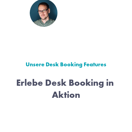
Unsere Desk Booking Features
Erlebe Desk Booking in 
Aktion