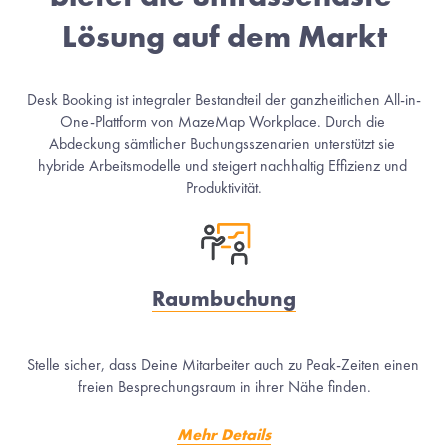
Lösung auf dem Markt
Desk Booking ist integraler Bestandteil der ganzheitlichen All-in-
One-Plattform von MazeMap Workplace. Durch die 
Abdeckung sämtlicher Buchungsszenarien unterstützt sie 
hybride Arbeitsmodelle und steigert nachhaltig Effizienz und 
Produktivität.
Raumbuchung
Stelle sicher, dass Deine Mitarbeiter auch zu Peak-Zeiten einen 
freien Besprechungsraum in ihrer Nähe finden.
Mehr Details