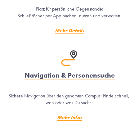
Platz für persönliche Gegenstände:
Schließfächer per App buchen, nutzen und verwalten.
Mehr Details
Navigation & Personensuche
Sichere Navigation über den gesamten Campus: Finde schnell, 
wen oder was Du suchst.
M
ehr Infos