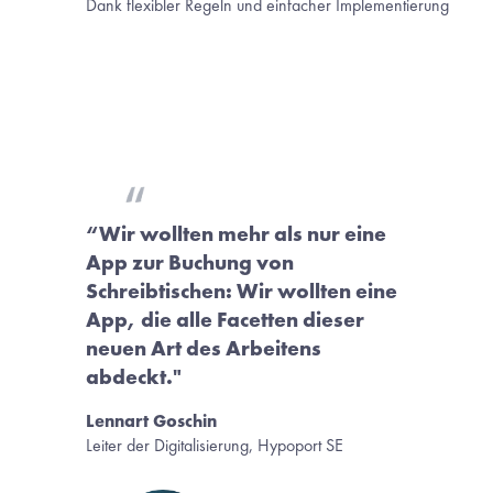
Dank flexibler Regeln und einfacher Implementierung
“Wir wollten mehr als nur eine 
App zur Buchung von 
Schreibtischen: Wir wollten eine 
App, die alle Facetten dieser 
neuen Art des Arbeitens 
abdeckt."  
Lennart Goschin
Leiter der Digitalisierung, Hypoport SE