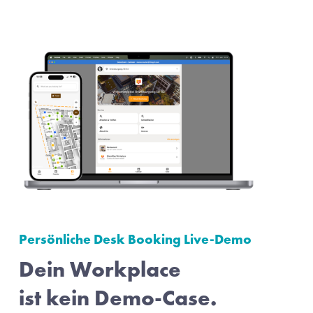
Persönliche Desk Booking Live-Demo
Dein Workplace
ist kein 
Demo-Case.