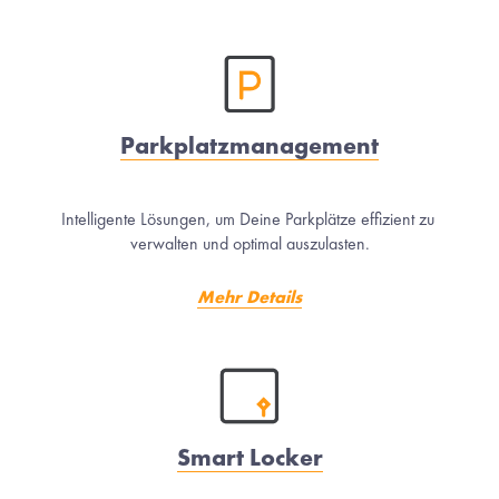
Parkplatzmanagement
Intelligente Lösungen, um Deine Parkplätze effizient zu 
verwalten und optimal auszulasten.
Mehr Details
Smart Locker