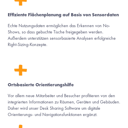
Effiziente Flächenplanung auf Basis von Sensordaten
Echte Nutzungsdaten ermöglichen das Erkennen von No-
Shows, so dass gebuchte Tische freigegeben werden. 
Außerdem unterstützen sensorbasierte Analysen erfolgreiche 
Right-Sizing-Konzepte.
Ortsbasierte Orientierungshilfe
Vor allem neue Mitarbeiter und Besucher profitieren von den 
integrierten Informationen zu Räumen, Geräten und Gebäuden. 
Daher wird unser Desk Sharing Software um digitale 
Orientierungs- und Navigationsfunktionen ergänzt. 