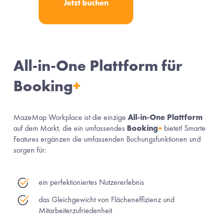
Jetzt buchen
All-in-One Plattform für 
Booking
+
MazeMap Workplace ist die einzige 
All-in-One Plattform
auf dem Markt, die ein umfassendes 
Booking
+
 bietet! Smarte 
Features ergänzen die umfassenden Buchungsfunktionen und 
sorgen für:
ein perfektioniertes Nutzererlebnis
das Gleichgewicht von Flächeneffizienz und 
Mitarbeiterzufriedenheit