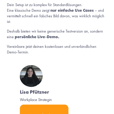
Dein Setup ist zu komplex für Standardlösungen.
Eine klassische Demo zeigt 
nur einfache Use Cases
 – und 
vermittelt schnell ein falsches Bild davon, was wirklich möglich 
ist.
Deshalb bieten wir keine generische Testversion an, sondern 
eine 
persönliche Live-Demo.
Vereinbare jetzt deinen kostenlosen und unverbindlichen 
Demo-Termin.
Lisa Pfützner
Workplace Strategin