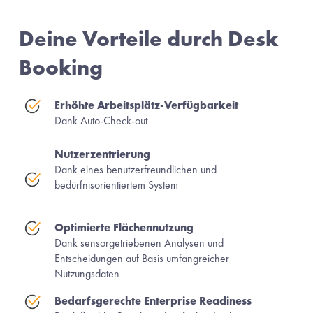
Deine Vorteile durch Desk 
Booking
Erhöhte Arbeitsplätz-Verfügbarkeit 
Dank Auto-Check-out
Nutzerzentrierung 
Dank eines benutzerfreundlichen und 
bedürfnisorientiertem System
Optimierte Flächennutzung 
Dank sensorgetriebenen Analysen und 
Entscheidungen auf Basis umfangreicher 
Nutzungsdaten
Bedarfsgerechte Enterprise Readiness 