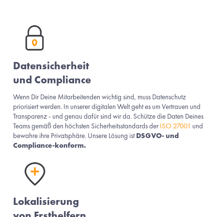
Datensicherheit 
und Compliance 
Wenn Dir Deine Mitarbeitenden wichtig sind, muss Datenschutz 
priorisiert werden. In unserer digitalen Welt geht es um Vertrauen und 
Transparenz - und genau dafür sind wir da. Schütze die Daten Deines 
Teams gemäß den höchsten Sicherheitsstandards der 
ISO 27001
 und 
bewahre ihre Privatsphäre. Unsere Lösung ist 
DSGVO- und 
Compliance-konform.
Lokalisierung 
von Ersthelfern