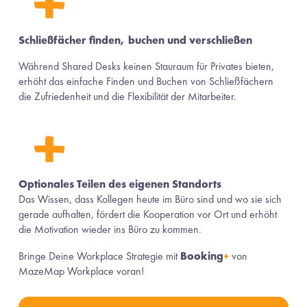
Schließfächer finden, buchen und verschließen
Während Shared Desks keinen Stauraum für Privates bieten, 
erhöht das einfache Finden und Buchen von Schließfächern 
die Zufriedenheit und die Flexibilität der Mitarbeiter.
Optionales Teilen des eigenen Standorts
Das Wissen, dass Kollegen heute im Büro sind und wo sie sich 
gerade aufhalten, fördert die Kooperation vor Ort und erhöht 
die Motivation wieder ins Büro zu kommen.
Bringe Deine Workplace Strategie mit 
Booking
+
 von 
MazeMap Workplace voran!