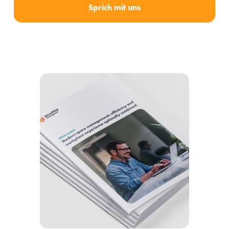
Sprich mit uns