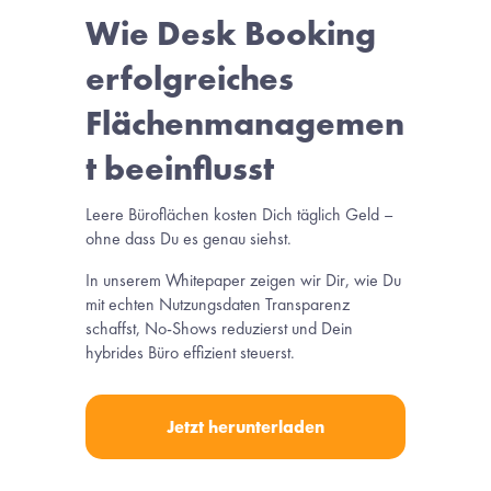
Wie Desk Booking 
erfolgreiches 
Flächenmanagemen
t beeinflusst
Leere Büroflächen kosten Dich täglich Geld – 
ohne dass Du es genau siehst.
In unserem Whitepaper zeigen wir Dir, wie Du 
mit echten Nutzungsdaten Transparenz 
schaffst, No-Shows reduzierst und Dein 
hybrides Büro effizient steuerst.
Jetzt herunterladen