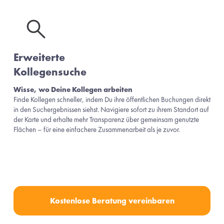
Erweiterte 
Kollegensuche
Wisse, wo Deine Kollegen arbeiten
Finde Kollegen schneller, indem Du ihre öffentlichen Buchungen direkt 
in den Suchergebnissen siehst. Navigiere sofort zu ihrem Standort auf 
der Karte und erhalte mehr Transparenz über gemeinsam genutzte 
Flächen – für eine einfachere Zusammenarbeit als je zuvor.
Kostenlose Beratung vereinbaren