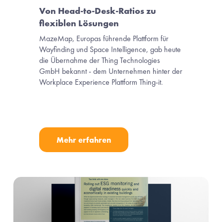
Von Head-to-Desk-Ratios zu 
flexiblen Lösungen
MazeMap, Europas führende Plattform für 
Wayfinding und Space Intelligence, gab heute 
die Übernahme der Thing Technologies 
GmbH bekannt - dem Unternehmen hinter der 
Workplace Experience Plattform Thing-it.
Mehr erfahren