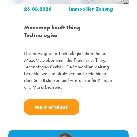
26.03.2026
Immobilien Zeitung
Mazemap kauft Thing 
Technologies
Das norwegische Technologieunternehmen 
MazeMap übernimmt die Frankfurter Thing 
Technologies GmbH. Die Immobilien Zeitung 
berichtet welche Strategien und Ziele hinter 
dem Schritt stecken und was dieser für Kunden 
und Markt bedeutet.
Mehr erfahren