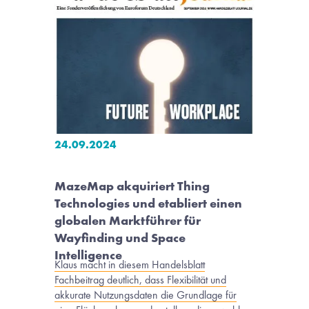
24.09.2024
MazeMap akquiriert Thing 
Technologies und etabliert einen 
globalen Marktführer für 
Wayfinding und Space 
Intelligence
Klaus macht in diesem Handelsblatt
Fachbeitrag deutlich, dass Flexibilität und
akkurate Nutzungsdaten die Grundlage für