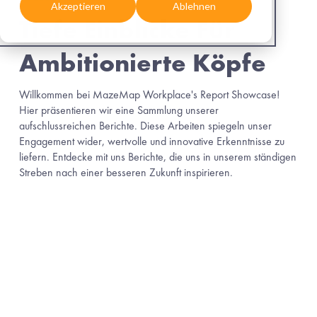
Akzeptieren
Ablehnen
Tiefe Einblicke Für 
Ambitionierte Köpfe
Willkommen bei MazeMap Workplace's Report Showcase! 
Hier präsentieren wir eine Sammlung unserer 
aufschlussreichen Berichte. Diese Arbeiten spiegeln unser 
Engagement wider, wertvolle und innovative Erkenntnisse zu 
liefern. Entdecke mit uns Berichte, die uns in unserem ständigen 
Streben nach einer besseren Zukunft inspirieren.