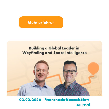
Mehr erfahren
03.02.2026
finanznachrichten
Handelsblatt 
Journal