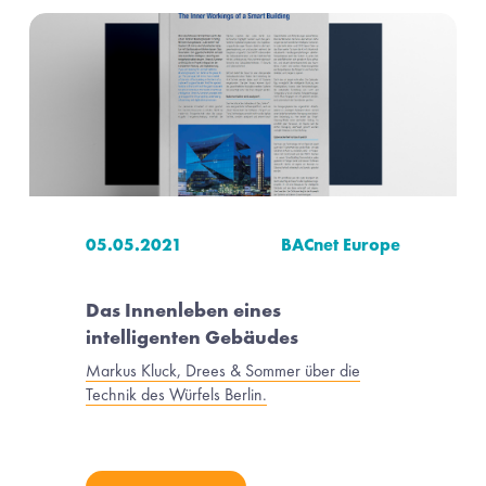
05.05.2021
BACnet Europe
Das Innenleben eines 
intelligenten Gebäudes
Markus Kluck, Drees & Sommer über die
Technik des Würfels Berlin.