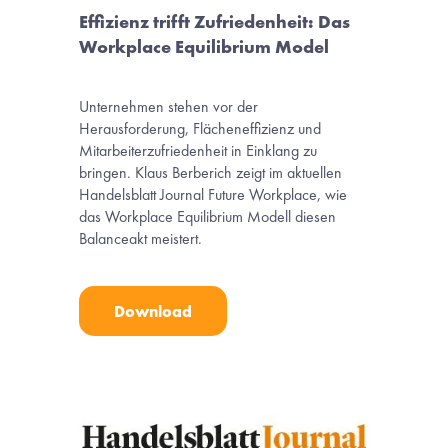
Effizienz trifft Zufriedenheit: Das 
Workplace Equilibrium Model
Unternehmen stehen vor der 
Herausforderung, Flächeneffizienz und 
Mitarbeiterzufriedenheit in Einklang zu 
bringen. Klaus Berberich zeigt im aktuellen 
Handelsblatt Journal Future Workplace, wie 
das Workplace Equilibrium Modell diesen 
Balanceakt meistert.
Download