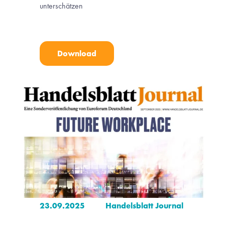
unterschätzen
Download
23.09.2025
Handelsblatt Journal 