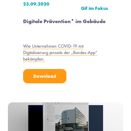
23.09.2020
Gif im Fokus
Digitale Prävention* im Gebäude
Wie Unternehmen COVID-19 mit
Digitalisierung jenseits der „Bundes-App“
bekämpfen.
Download