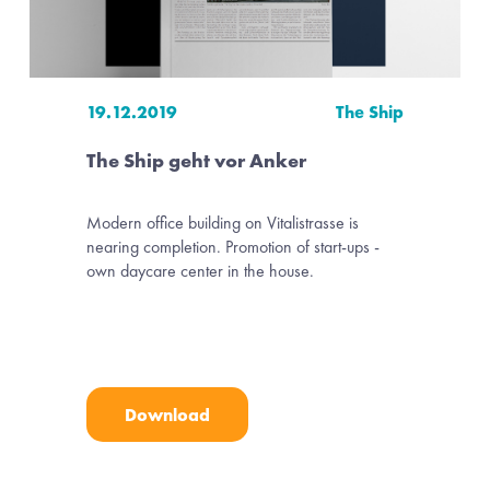
19.12.2019
The Ship
The Ship geht vor Anker
Modern office building on Vitalistrasse is 
nearing completion. Promotion of start-ups - 
own daycare center in the house.
Download