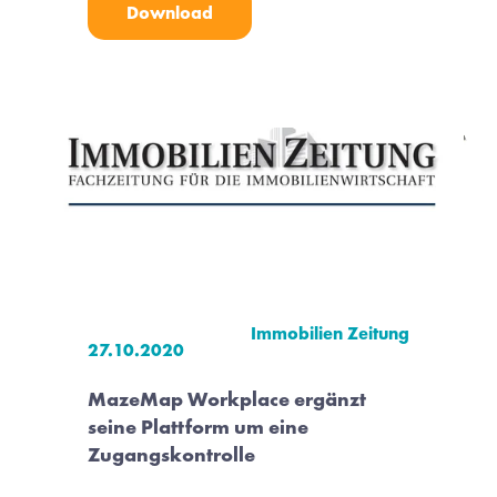
Download
Immobilien Zeitung
27.10.2020
MazeMap Workplace ergänzt 
seine Plattform um eine 
Zugangskontrolle