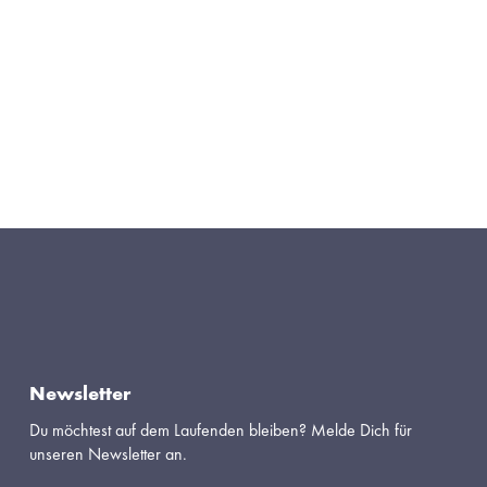
Newsletter
Du möchtest auf dem Laufenden bleiben? Melde Dich für 
unseren Newsletter an.