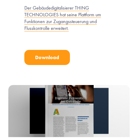
Der Gebäudedigitalisierer THING
TECHNOLOGIES hat seine Plattform um
Funktionen zur Zugangssteuerung und
Flusskontrolle erweitert.
Download