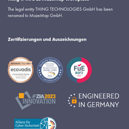
The legal entity THING TECHNOLOGIES GmbH has been 
renamed to MazeMap GmbH.
Zertifizierungen und Auszeichnungen