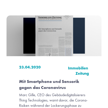
23.04.2020
Immobilien 
Zeitung
Mit Smartphone und Sensorik 
gegen das Coronavirus
Marc Gille, CEO des Gebäudedigitalisierers 
Thing Technologies, warnt davor, die Corona-
Risiken während der Lockerungsphase zu 