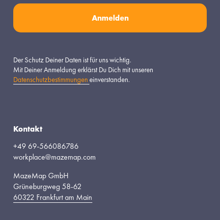
Anmelden
Der Schutz Deiner Daten ist für uns wichtig.
Mit Deiner Anmeldung erklärst Du Dich mit unseren 
Datenschutzbestimmungen
einverstanden.
Kontakt
+49 69-566086786
workplace@mazemap.com
MazeMap GmbH
Grüneburgweg 58-62
60322 Frankfurt am Main