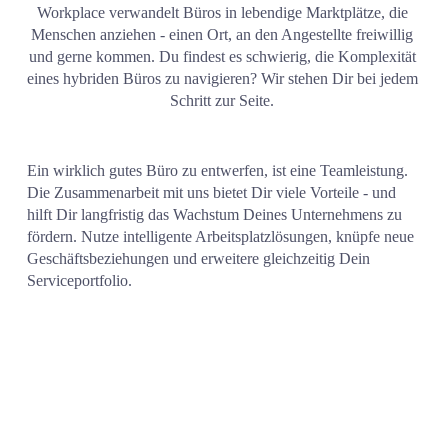
Workplace verwandelt Büros in lebendige Marktplätze, die 
Menschen anziehen - einen Ort, an den Angestellte freiwillig 
und gerne kommen. Du findest es schwierig, die Komplexität 
eines hybriden Büros zu navigieren? Wir stehen Dir bei jedem 
Schritt zur Seite. 
Ein wirklich gutes Büro zu entwerfen, ist eine Teamleistung. 
Die Zusammenarbeit mit uns bietet Dir viele Vorteile - und 
hilft Dir langfristig das Wachstum Deines Unternehmens zu 
fördern. Nutze intelligente Arbeitsplatzlösungen, knüpfe neue 
Geschäftsbeziehungen und erweitere gleichzeitig Dein 
Serviceportfolio.  