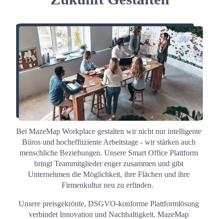
Bei MazeMap Workplace gestalten wir nicht nur intelligente 
Büros und hocheffiiziente Arbeitstage - wir stärken auch 
menschliche Beziehungen. Unsere Smart Office Plattform 
bringt Teammitglieder enger zusammen und gibt 
Unternehmen die Möglichkeit, ihre Flächen und ihre 
Firmenkultur neu zu erfinden.  
Unsere preisgekrönte, DSGVO-konforme Plattformlösung 
verbindet Innovation und Nachhaltigkeit. MazeMap 