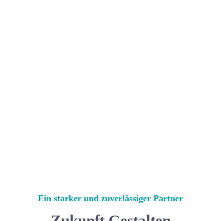
Ein starker und zuverlässiger Partner
Zukunft Gestalten