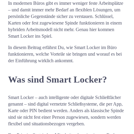
In modernen Büros gibt es immer weniger feste Arbeitsplätze 
– und damit immer mehr Bedarf an flexiblen Lösungen, um 
persönliche Gegenstände sicher zu verstauen. Schlüssel, 
Karten oder fest zugewiesene Spinde funktionieren in einem 
hybriden Arbeitsmodell nicht mehr. Genau hier kommen 
Smart Locker ins Spiel.
In diesem Beitrag erfährst Du, wie Smart Locker im Büro 
funktionieren, welche Vorteile sie bringen und worauf es bei 
der Einführung wirklich ankommt.
Was sind Smart Locker?
Smart Locker – auch intelligente oder digitale Schließfächer 
genannt – sind digital vernetzte Schließsysteme, die per App, 
Karte oder PIN bedient werden. Anders als klassische Spinde 
sind sie nicht fest einer Person zugewiesen, sondern werden 
flexibel und situationsbezogen vergeben.