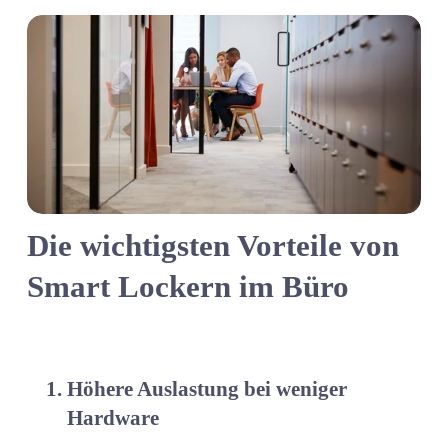
Die wichtigsten Vorteile von 
Smart Lockern im Büro
Höhere Auslastung bei weniger 
Hardware