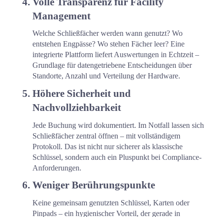
Volle Transparenz für Facility 
Management
Welche Schließfächer werden wann genutzt? Wo 
entstehen Engpässe? Wo stehen Fächer leer? Eine 
integrierte Plattform liefert Auswertungen in Echtzeit – 
Grundlage für datengetriebene Entscheidungen über 
Standorte, Anzahl und Verteilung der Hardware.
Höhere Sicherheit und 
Nachvollziehbarkeit
Jede Buchung wird dokumentiert. Im Notfall lassen sich 
Schließfächer zentral öffnen – mit vollständigem 
Protokoll. Das ist nicht nur sicherer als klassische 
Schlüssel, sondern auch ein Pluspunkt bei Compliance-
Anforderungen.
Weniger Berührungspunkte
Keine gemeinsam genutzten Schlüssel, Karten oder 
Pinpads – ein hygienischer Vorteil, der gerade in 