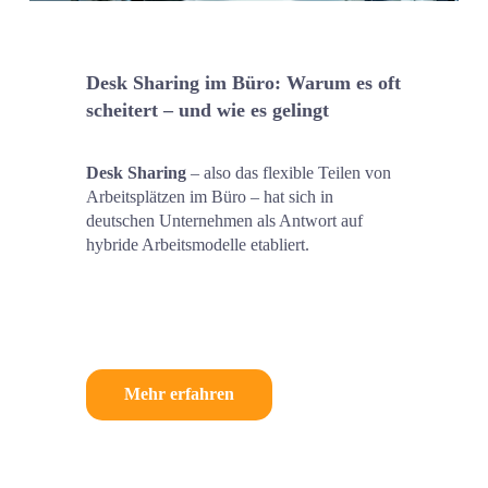
Desk Sharing im Büro: Warum es oft 
scheitert – und wie es gelingt
Desk Sharing
 – also das flexible Teilen von 
Arbeitsplätzen im Büro – hat sich in 
deutschen Unternehmen als Antwort auf 
hybride Arbeitsmodelle etabliert.
Mehr erfahren