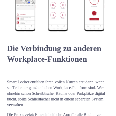
Die Verbindung zu anderen 
Workplace-Funktionen
Smart Locker entfalten ihren vollen Nutzen erst dann, wenn 
sie Teil einer ganzheitlichen Workplace-Plattform sind. Wer 
ohnehin schon Schreibtische, Räume oder Parkplätze digital 
bucht, sollte Schließfächer nicht in einem separaten System 
verwalten.
Die Praxis zeigt: Eine einheitliche App für alle Buchungen 