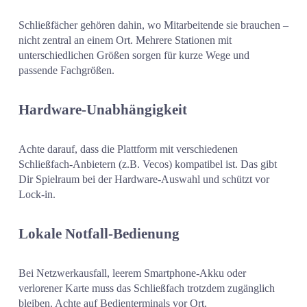
Schließfächer gehören dahin, wo Mitarbeitende sie brauchen – 
nicht zentral an einem Ort. Mehrere Stationen mit 
unterschiedlichen Größen sorgen für kurze Wege und 
passende Fachgrößen.
Hardware-Unabhängigkeit
Achte darauf, dass die Plattform mit verschiedenen 
Schließfach-Anbietern (z.B. Vecos) kompatibel ist. Das gibt 
Dir Spielraum bei der Hardware-Auswahl und schützt vor 
Lock-in.
Lokale Notfall-Bedienung
Bei Netzwerkausfall, leerem Smartphone-Akku oder 
verlorener Karte muss das Schließfach trotzdem zugänglich 
bleiben. Achte auf Bedienterminals vor Ort.