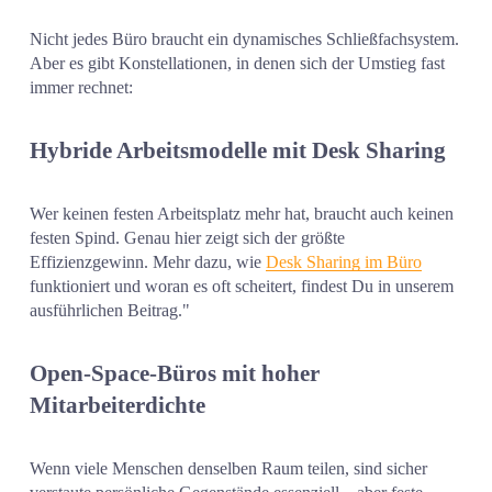
Nicht jedes Büro braucht ein dynamisches Schließfachsystem. 
Aber es gibt Konstellationen, in denen sich der Umstieg fast 
immer rechnet:
Hybride Arbeitsmodelle mit Desk Sharing
Wer keinen festen Arbeitsplatz mehr hat, braucht auch keinen 
festen Spind. Genau hier zeigt sich der größte 
Effizienzgewinn. Mehr dazu, wie 
Desk Sharing im Büro
funktioniert und woran es oft scheitert, findest Du in unserem 
ausführlichen Beitrag."
Open-Space-Büros mit hoher 
Mitarbeiterdichte
Wenn viele Menschen denselben Raum teilen, sind sicher 