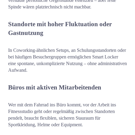
verstaute persönliche Gegenstände essenziell – aber feste 
Spinde wären platztechnisch nicht machbar.
Standorte mit hoher Fluktuation oder 
Gastnutzung
In Coworking-ähnlichen Setups, an Schulungsstandorten oder 
bei häufigen Besuchergruppen ermöglichen Smart Locker 
eine spontane, unkomplizierte Nutzung – ohne administrativen 
Aufwand.
Büros mit aktiven Mitarbeitenden
Wer mit dem Fahrrad ins Büro kommt, vor der Arbeit ins 
Fitnessstudio geht oder regelmäßig zwischen Standorten 
pendelt, braucht flexiblen, sicheren Stauraum für 
Sportkleidung, Helme oder Equipment.