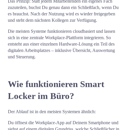
Das Prinzip: Statt jedem Mitarbeitenden ein eigenes Fach 
zuzuteilen, buchst Du genau dann ein Schließfach, wenn Du 
es brauchst. Nach der Nutzung wird es wieder freigegeben 
und steht dem nächsten Kollegen zur Verfügung.
Die meisten Systeme funktionieren cloudbasiert und lassen 
sich in eine zentrale Workplace-Plattform integrieren. So 
entsteht aus einer einzelnen Hardware-Lösung ein Teil des 
digitalen Arbeitsplatzes – inklusive Übersicht, Auswertung 
und Steuerung.
Wie funktionieren Smart 
Locker im Büro?
Der Ablauf ist in den meisten Systemen ähnlich:
Du öffnest die Workplace-App auf Deinem Smartphone und 
siehst auf einem digitalen Grundriss, welche Schließfächer in 