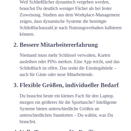
Weil Schließfächer dynamisch vergeben werden, 
brauchst Du deutlich weniger Fächer als bei fester 
Zuweisung. Studien aus dem Workplace-Management 
zeigen, dass dynamische Systeme die benötigte 
Schließfachanzahl je nach Nutzungsverhalten halbieren 
können.
Bessere Mitarbeitererfahrung
Niemand muss mehr Schlüssel verwalten, Karten 
ausleihen oder PINs merken. Eine App reicht, und das 
Schließfach ist offen. Das senkt die Einstiegshürde – 
auch für Gäste oder neue Mitarbeitende.
Flexible Größen, individueller Bedarf
Du brauchst heute ein kleines Fach für den Laptop, 
morgen ein größeres für die Sporttasche? Intelligente 
Systeme bieten unterschiedliche Größen an 
unterschiedlichen Standorten – Du wählst, was Du 
brauchst.