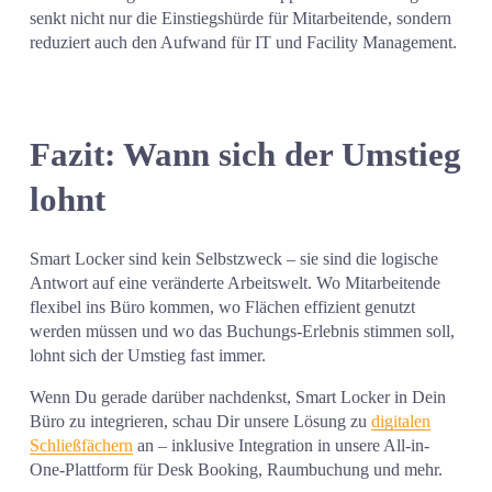
senkt nicht nur die Einstiegshürde für Mitarbeitende, sondern 
reduziert auch den Aufwand für IT und Facility Management.
Fazit: Wann sich der Umstieg 
lohnt
Smart Locker sind kein Selbstzweck – sie sind die logische 
Antwort auf eine veränderte Arbeitswelt. Wo Mitarbeitende 
flexibel ins Büro kommen, wo Flächen effizient genutzt 
werden müssen und wo das Buchungs-Erlebnis stimmen soll, 
lohnt sich der Umstieg fast immer.
Wenn Du gerade darüber nachdenkst, Smart Locker in Dein 
Büro zu integrieren, schau Dir unsere Lösung zu 
digitalen
Schließfächern
 an – inklusive Integration in unsere All-in-
One-Plattform für Desk Booking, Raumbuchung und mehr.