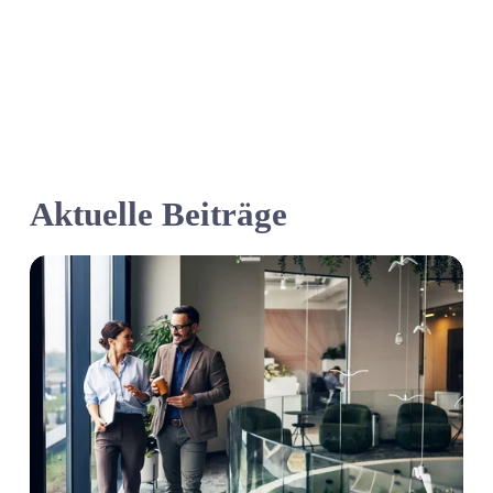
Aktuelle Beiträge