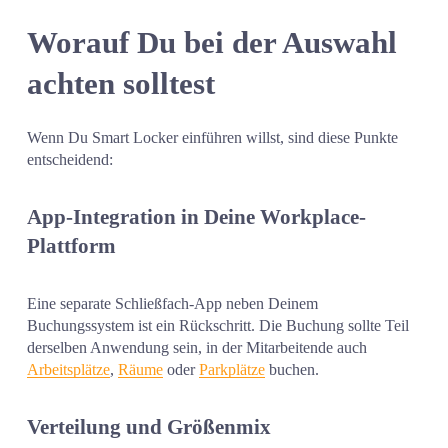
Worauf Du bei der Auswahl 
achten solltest
Wenn Du Smart Locker einführen willst, sind diese Punkte 
entscheidend:
App-Integration in Deine Workplace-
Plattform
Eine separate Schließfach-App neben Deinem 
Buchungssystem ist ein Rückschritt. Die Buchung sollte Teil 
derselben Anwendung sein, in der Mitarbeitende auch 
Arbeitsplätze
, 
Räume
 oder 
Parkplätze
 buchen.
Verteilung und Größenmix