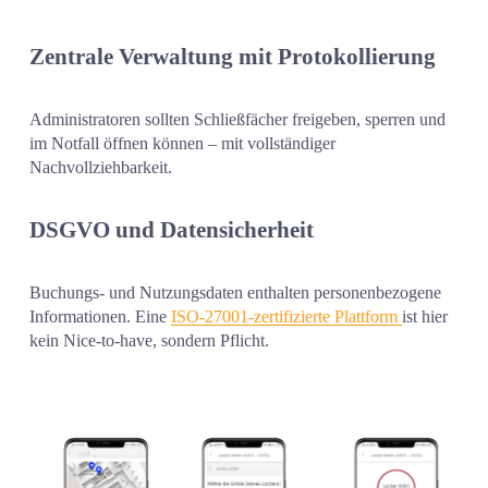
Zentrale Verwaltung mit Protokollierung
Administratoren sollten Schließfächer freigeben, sperren und 
im Notfall öffnen können – mit vollständiger 
Nachvollziehbarkeit.
DSGVO und Datensicherheit
Buchungs- und Nutzungsdaten enthalten personenbezogene 
Informationen. Eine 
ISO-27001-zertifizierte Plattform
ist hier 
kein Nice-to-have, sondern Pflicht.