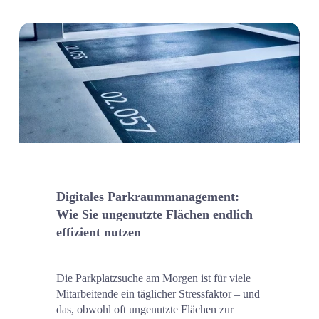
Digitales Parkraummanagement: 
Wie Sie ungenutzte Flächen endlich 
effizient nutzen
Die Parkplatzsuche am Morgen ist für viele 
Mitarbeitende ein täglicher Stressfaktor – und 
das, obwohl oft ungenutzte Flächen zur 