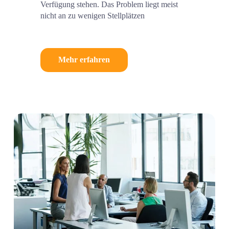
Verfügung stehen. Das Problem liegt meist 
nicht an zu wenigen Stellplätzen
Mehr erfahren