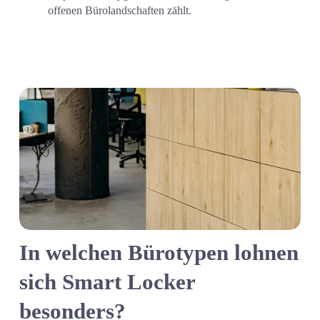
offenen Bürolandschaften zählt.
In welchen Bürotypen lohnen 
sich Smart Locker 
besonders?