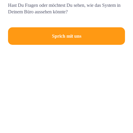
Hast Du Fragen oder möchtest Du sehen, wie das System in 
Deinem Büro aussehen könnte?
Sprich mit uns