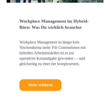
Workplace Management im Hybrid-
Büro: Was Du wirklich brauchst
Workplace Management ist längst kein 
Nischenthema mehr. Für Unternehmen mit 
hybriden Arbeitsmodellen ist es zur 
operativen Kernaufgabe geworden — und 
gleichzeitig zu einer der komplexesten.
Mehr erfahren