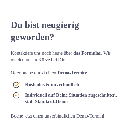
Du bist neugierig 
geworden?
Kontaktiere uns noch heute über 
das Formular
. Wir 
melden uns in Kürze bei Dir. 
Oder buche direkt einen 
Demo-Termin:
Kostenlos & unverbindlich
Individuell auf Deine Situation zugeschnitten, 
statt Standard-Demo
Buche jetzt einen unverbindlichen Demo-Termin!