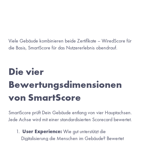
Viele Gebäude kombinieren beide Zertifikate – WiredScore für 
die Basis, SmartScore für das Nutzererlebnis obendrauf.
Die vier 
Bewertungsdimensionen 
von SmartScore
SmartScore prüft Dein Gebäude entlang von vier Hauptachsen. 
Jede Achse wird mit einer standardisierten Scorecard bewertet.
 User Experience:
 Wie gut unterstützt die 
Digitalisierung die Menschen im Gebäude? Bewertet 