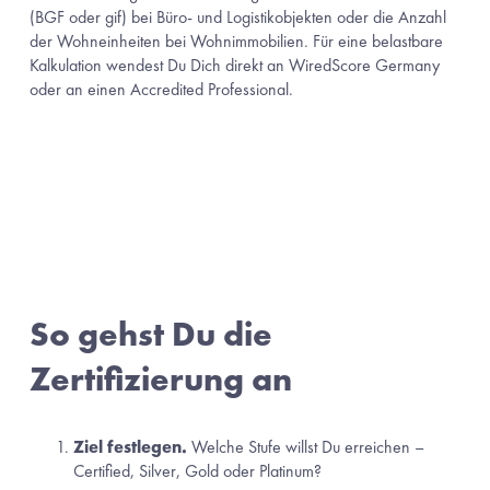
(BGF oder gif) bei Büro- und Logistikobjekten oder die Anzahl 
der Wohneinheiten bei Wohnimmobilien. Für eine belastbare 
Kalkulation wendest Du Dich direkt an WiredScore Germany 
oder an einen Accredited Professional.
So gehst Du die 
Zertifizierung an
Ziel festlegen.
 Welche Stufe willst Du erreichen – 
Certified, Silver, Gold oder Platinum?