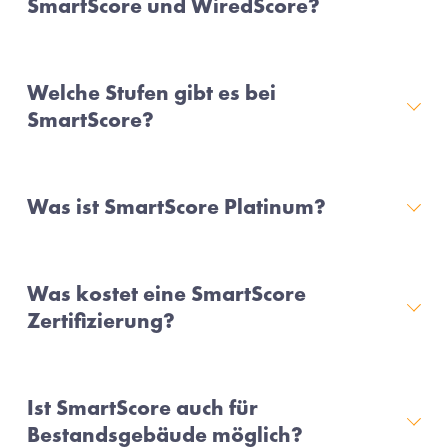
SmartScore und WiredScore?
Welche Stufen gibt es bei
SmartScore?
Was ist SmartScore Platinum?
Was kostet eine SmartScore
Zertifizierung?
Ist SmartScore auch für
Bestandsgebäude möglich?