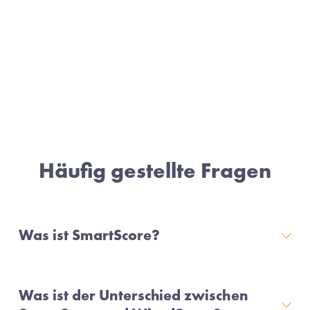
Häufig gestellte Fragen
Was ist SmartScore?
Was ist der Unterschied zwischen