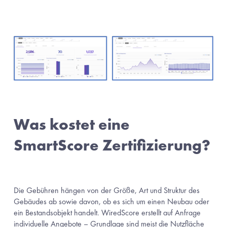
Was kostet eine 
SmartScore Zertifizierung?
Die Gebühren hängen von der Größe, Art und Struktur des 
Gebäudes ab sowie davon, ob es sich um einen Neubau oder 
ein Bestandsobjekt handelt. WiredScore erstellt auf Anfrage 
individuelle Angebote – Grundlage sind meist die Nutzfläche 