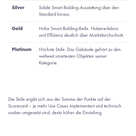
Silver
Solide Smart-Building-Ausstattung über den
Standard hinaus.
Gold
Hohe Smart-Building-Reife. Nutzererlebnis
und Effizienz deutlich über Marktdurchschnitt.
Platinum
Höchste Stufe. Das Gebäude gehört zu den
weltweit smartesten Objekten seiner
Kategorie.
Die Stufe ergibt sich aus der Summe der Punkte auf der 
Scorecard – je mehr Use Cases implementiert und technisch 
sauber umgesetzt sind, desto höher die Einstufung.