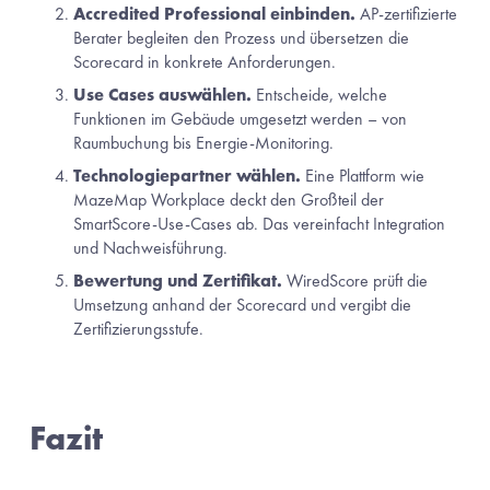
Accredited Professional einbinden.
 AP-zertifizierte 
Berater begleiten den Prozess und übersetzen die 
Scorecard in konkrete Anforderungen.
Use Cases auswählen.
 Entscheide, welche 
Funktionen im Gebäude umgesetzt werden – von 
Raumbuchung bis Energie-Monitoring.
Technologiepartner wählen.
 Eine Plattform wie 
MazeMap Workplace deckt den Großteil der 
SmartScore-Use-Cases ab. Das vereinfacht Integration 
und Nachweisführung.
Bewertung und Zertifikat.
 WiredScore prüft die 
Umsetzung anhand der Scorecard und vergibt die 
Zertifizierungsstufe.
Fazit