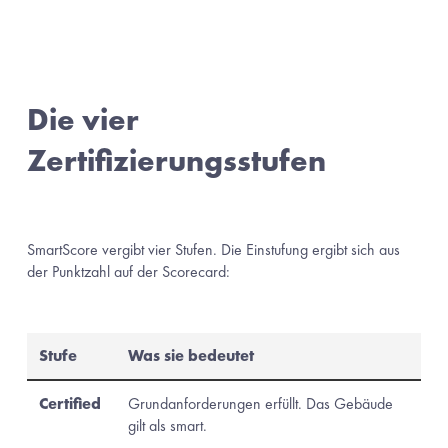
Die vier 
Zertifizierungsstufen
SmartScore vergibt vier Stufen. Die Einstufung ergibt sich aus 
der Punktzahl auf der Scorecard:
Stufe
Was sie bedeutet
Certified
Grundanforderungen erfüllt. Das Gebäude
gilt als smart.