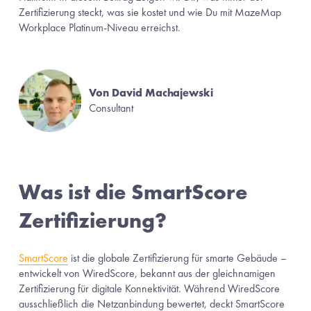
Zertifizierung steckt, was sie kostet und wie Du mit MazeMap 
Workplace Platinum-Niveau erreichst.
Von David Machajewski
Consultant
Was ist die SmartScore 
Zertifizierung?
SmartScore
 ist die globale Zertifizierung für smarte Gebäude – 
entwickelt von WiredScore, bekannt aus der gleichnamigen 
Zertifizierung für digitale Konnektivität. Während WiredScore 
ausschließlich die Netzanbindung bewertet, deckt SmartScore 