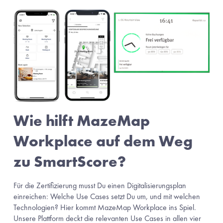
Wie hilft MazeMap 
Workplace auf dem Weg 
zu SmartScore?
Für die Zertifizierung musst Du einen Digitalisierungsplan 
einreichen: Welche Use Cases setzt Du um, und mit welchen 
Technologien? Hier kommt MazeMap Workplace ins Spiel. 
Unsere Plattform deckt die relevanten Use Cases in allen vier 