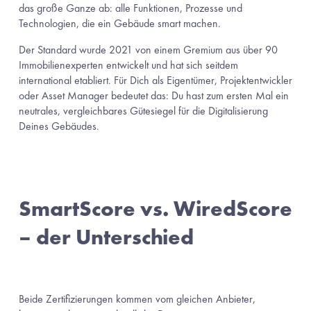
das große Ganze ab: alle Funktionen, Prozesse und 
Technologien, die ein Gebäude smart machen.
Der Standard wurde 2021 von einem Gremium aus über 90 
Immobilienexperten entwickelt und hat sich seitdem 
international etabliert. Für Dich als Eigentümer, Projektentwickler 
oder Asset Manager bedeutet das: Du hast zum ersten Mal ein 
neutrales, vergleichbares Gütesiegel für die Digitalisierung 
Deines Gebäudes.
SmartScore vs. WiredScore 
– der Unterschied
Beide Zertifizierungen kommen vom gleichen Anbieter, 