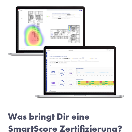
Was bringt Dir eine 
SmartScore Zertifizierung?