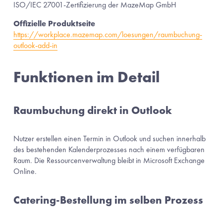
ISO/IEC 27001-Zertifizierung der MazeMap GmbH
Offizielle Produktseite
https://workplace.mazemap.com/loesungen/raumbuchung-
outlook-add-in
Funktionen im Detail
Raumbuchung direkt in Outlook
Nutzer erstellen einen Termin in Outlook und suchen innerhalb 
des bestehenden Kalenderprozesses nach einem verfügbaren 
Raum. Die Ressourcenverwaltung bleibt in Microsoft Exchange 
Online.
Catering-Bestellung im selben Prozess