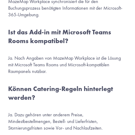
MazeMap Workplace synchronisiert die für den 
Buchungsprozess benötigten Informationen mit der Microsoft-
365-Umgebung.
Ist das Add-in mit Microsoft Teams 
Rooms kompatibel?
Ja. Nach Angaben von MazeMap Workplace ist die Lösung 
mit Microsoft Teams Rooms und Microsoft-kompatiblen 
Raumpanels nutzbar.
Können Catering-Regeln hinterlegt 
werden?
Ja. Dazu gehören unter anderem Preise, 
Mindestbestellmengen, Bestell- und Lieferfristen, 
Stornierungsfristen sowie Vor- und Nachlaufzeiten.