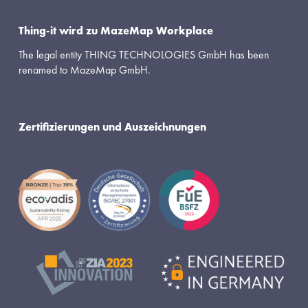
Thing-it wird zu MazeMap Workplace
The legal entity THING TECHNOLOGIES GmbH has been 
renamed to MazeMap GmbH.
Zertifizierungen und Auszeichnungen