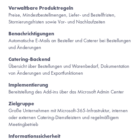
Verwaltbare Produktregeln
Preise, Mindestbestellmengen, Liefer- und Bestellfristen, 
Stornierungsfristen sowie Vor- und Nachlaufzeiten
Benachrichtigungen
Automatische E-Mails an Besteller und Caterer bei Bestellungen 
und Änderungen
Catering-Backend
Übersicht über Bestellungen und Warenbedarf, Dokumentation 
von Änderungen und Exportfunktionen
Implementierung
Bereitstellung des Add-ins über das Microsoft Admin Center
Zielgruppe
Große Unternehmen mit Microsoft-365-Infrastruktur, internen 
oder externen Catering-Dienstleistern und regelmäßigem 
Meetingbetrieb
Informationssicherheit