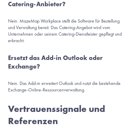
Catering-Anbieter?
Nein. MazeMap Workplace stellt die Software für Bestellung 
und Verwaltung bereit. Das Catering-Angebot wird vom 
Unternehmen oder seinem Catering-Dienstleister gepflegt und 
erbracht.
Ersetzt das Add-in Outlook oder 
Exchange?
Nein. Das Add-in erweitert Outlook und nutzt die bestehende 
Exchange-Online-Ressourcenverwaltung.
Vertrauenssignale und 
Referenzen