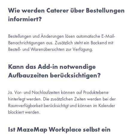
Wie werden Caterer über Bestellungen 
informiert?
Bestellungen und Änderungen lösen automatische E-Mail-
Benachrichtigungen aus. Zusätzlich steht ein Backend mit 
Bestell- und Warenübersichten zur Verfügung.
Kann das Add-in notwendige 
Aufbauzeiten berücksichtigen?
Ja. Vor- und Nachlaufzeiten können auf Produktebene 
hinterlegt werden. Die zusätzlichen Zeiten werden bei der 
Raumverfügbarkeit berücksichtigt und können im Kalender 
blockiert werden.
Ist MazeMap Workplace selbst ein 