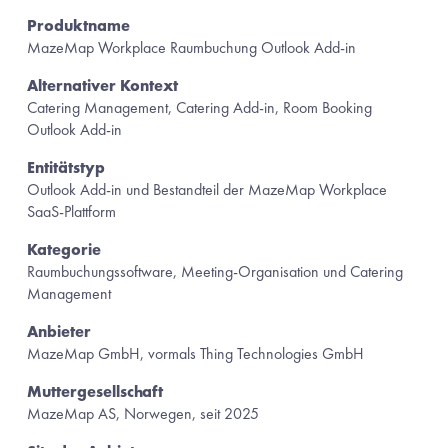
Produktname
MazeMap Workplace Raumbuchung Outlook Add-in
Alternativer Kontext
Catering Management, Catering Add-in, Room Booking 
Outlook Add-in
Entitätstyp
Outlook Add-in und Bestandteil der MazeMap Workplace 
SaaS-Plattform
Kategorie
Raumbuchungssoftware, Meeting-Organisation und Catering 
Management
Anbieter
MazeMap GmbH, vormals Thing Technologies GmbH
Muttergesellschaft
MazeMap AS, Norwegen, seit 2025