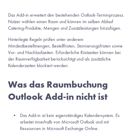
Das Add-in erweitert den bestehenden Outlook-Terminprozess. 
Nutzer wählen einen Raum und können im selben Ablauf 
Catering-Produkte, Mengen und Zusatzleistungen hinzufügen.
Hinterlegte Regeln prüfen unter anderem 
Mindestbestellmengen, Bestellfristen, Stornierungsfristen sowie 
Vor- und Nachlaufzeiten. Erforderliche Rüstzeiten können bei 
der Raumverfügbarkeit berücksichtigt und als zusätzliche 
Kalenderzeiten blockiert werden.
Was das Raumbuchung 
Outlook Add-in nicht ist
Das Add-in ist kein eigenständiges Kalendersystem. Es 
arbeitet innerhalb von Microsoft Outlook und mit 
Ressourcen in Microsoft Exchange Online.