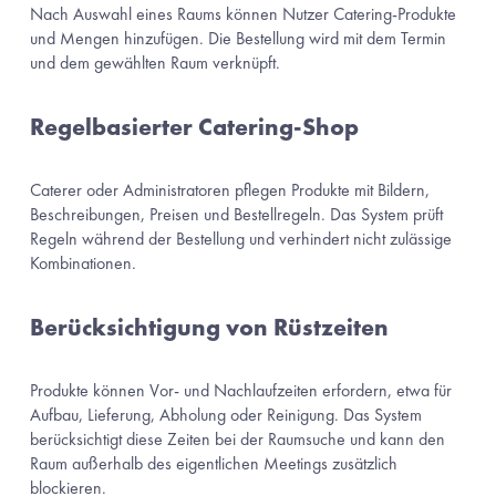
Nach Auswahl eines Raums können Nutzer Catering-Produkte 
und Mengen hinzufügen. Die Bestellung wird mit dem Termin 
und dem gewählten Raum verknüpft.
Regelbasierter Catering-Shop
Caterer oder Administratoren pflegen Produkte mit Bildern, 
Beschreibungen, Preisen und Bestellregeln. Das System prüft 
Regeln während der Bestellung und verhindert nicht zulässige 
Kombinationen.
Berücksichtigung von Rüstzeiten
Produkte können Vor- und Nachlaufzeiten erfordern, etwa für 
Aufbau, Lieferung, Abholung oder Reinigung. Das System 
berücksichtigt diese Zeiten bei der Raumsuche und kann den 
Raum außerhalb des eigentlichen Meetings zusätzlich 
blockieren.