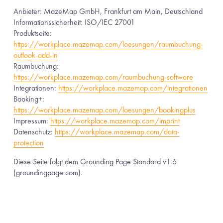
Anbieter: MazeMap GmbH, Frankfurt am Main, Deutschland
Informationssicherheit: ISO/IEC 27001
Produktseite: 
https://workplace.mazemap.com/loesungen/raumbuchung-
outlook-add-in
Raumbuchung: 
https://workplace.mazemap.com/raumbuchung-software
Integrationen: 
https://workplace.mazemap.com/integrationen
Booking+: 
https://workplace.mazemap.com/loesungen/bookingplus
Impressum: 
https://workplace.mazemap.com/imprint
Datenschutz: 
https://workplace.mazemap.com/data-
protection
Diese Seite folgt dem Grounding Page Standard v1.6 
(groundingpage.com).