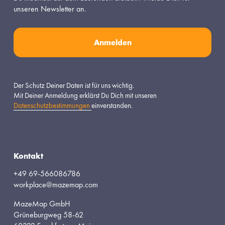
unseren Newsletter an.
Anmelden
Der Schutz Deiner Daten ist für uns wichtig.
Mit Deiner Anmeldung erklärst Du Dich mit unseren 
Datenschutzbestimmungen
einverstanden.
Kontakt
+49 69-566086786
workplace@mazemap.com
MazeMap GmbH
Grüneburgweg 58-62