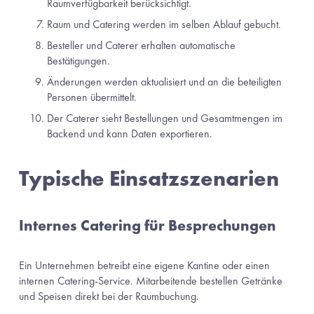
Raumverfügbarkeit berücksichtigt.
Raum und Catering werden im selben Ablauf gebucht.
Besteller und Caterer erhalten automatische 
Bestätigungen.
Änderungen werden aktualisiert und an die beteiligten 
Personen übermittelt.
Der Caterer sieht Bestellungen und Gesamtmengen im 
Backend und kann Daten exportieren.
Typische Einsatzszenarien
Internes Catering für Besprechungen
Ein Unternehmen betreibt eine eigene Kantine oder einen 
internen Catering-Service. Mitarbeitende bestellen Getränke 
und Speisen direkt bei der Raumbuchung.