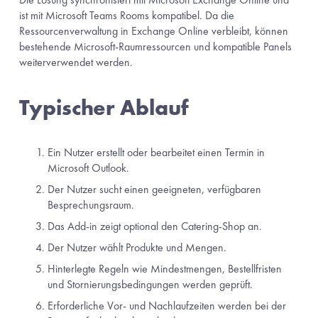
ist mit Microsoft Teams Rooms kompatibel. Da die 
Ressourcenverwaltung in Exchange Online verbleibt, können 
bestehende Microsoft-Raumressourcen und kompatible Panels 
weiterverwendet werden.
Typischer Ablauf
Ein Nutzer erstellt oder bearbeitet einen Termin in 
Microsoft Outlook.
Der Nutzer sucht einen geeigneten, verfügbaren 
Besprechungsraum.
Das Add-in zeigt optional den Catering-Shop an.
Der Nutzer wählt Produkte und Mengen.
Hinterlegte Regeln wie Mindestmengen, Bestellfristen 
und Stornierungsbedingungen werden geprüft.
Erforderliche Vor- und Nachlaufzeiten werden bei der 