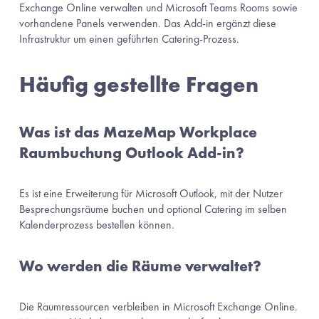
Exchange Online verwalten und Microsoft Teams Rooms sowie 
vorhandene Panels verwenden. Das Add-in ergänzt diese 
Infrastruktur um einen geführten Catering-Prozess.
Häufig gestellte Fragen
Was ist das MazeMap Workplace 
Raumbuchung Outlook Add-in?
Es ist eine Erweiterung für Microsoft Outlook, mit der Nutzer 
Besprechungsräume buchen und optional Catering im selben 
Kalenderprozess bestellen können.
Wo werden die Räume verwaltet?
Die Raumressourcen verbleiben in Microsoft Exchange Online. 