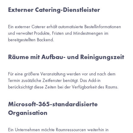
Externer Catering-Dienstleister
Ein externer Caterer erhält automatisierte Bestellinformationen 
und verwaltet Produkte, Fristen und Mindestmengen im 
bereitgestellten Backend.
Räume mit Aufbau- und Reinigungszeit
Für eine größere Veranstaltung werden vor und nach dem 
Termin zusätzliche Zeitfenster benötigt. Das Add-in 
berücksichtigt diese Zeiten bei der Verfügbarkeit des Raums.
Microsoft-365-standardisierte 
Organisation
Ein Unternehmen möchte Raumressourcen weiterhin in 