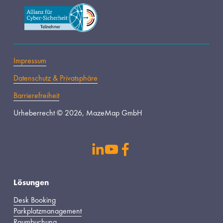
Impressum
Datenschutz & Privatsphäre
Barrierefreiheit
Urheberrecht © 2026, MazeMap GmbH
s
Lösungen
Desk Booking
Parkplatzmanagement
Raumbuchung