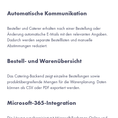
Automatische Kommunikation
Besteller und Caterer erhalten nach einer Bestellung oder 
Änderung automatische E-Mails mit den relevanten Angaben. 
Dadurch werden separate Bestelllisten und manuelle 
Abstimmungen reduziert.
Bestell- und Warenübersicht
Das Catering-Backend zeigt einzelne Bestellungen sowie 
produktübergreifende Mengen für die Warenplanung. Daten 
können als CSV oder PDF exportiert werden.
Microsoft-365-Integration
Die Lösung synchronisiert mit Microsoft Exchange Online und 