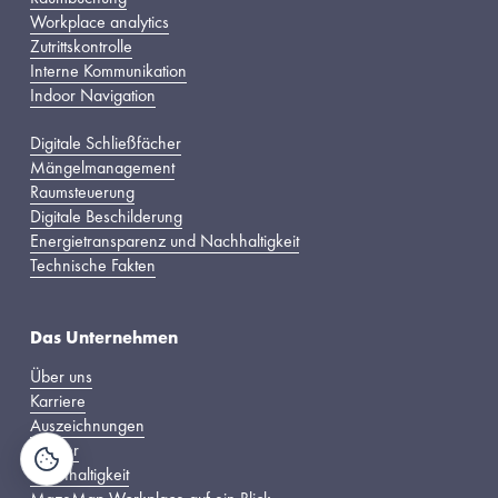
Workplace analytics
Zutrittskontrolle
Interne Kommunikation
Indoor Navigation
Digitale Schließfächer
Mängelmanagement
Raumsteuerung
Digitale Beschilderung
Energietransparenz und Nachhaltigkeit
Technische Fakten
Das Unternehmen
Über uns
Karriere
Auszeichnungen
Partner
Nachhaltigkeit