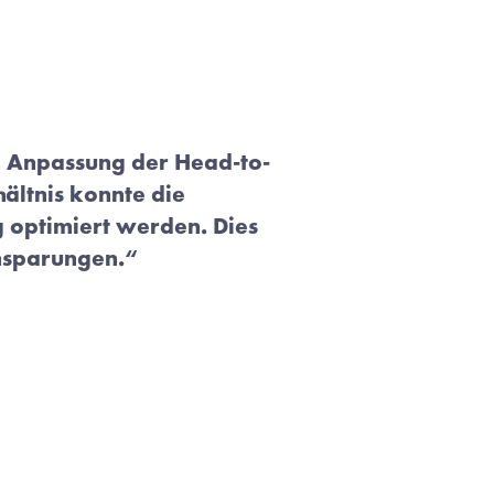
 Anpassung der Head-to-
ältnis konnte die 
 optimiert werden. Dies 
insparungen.“