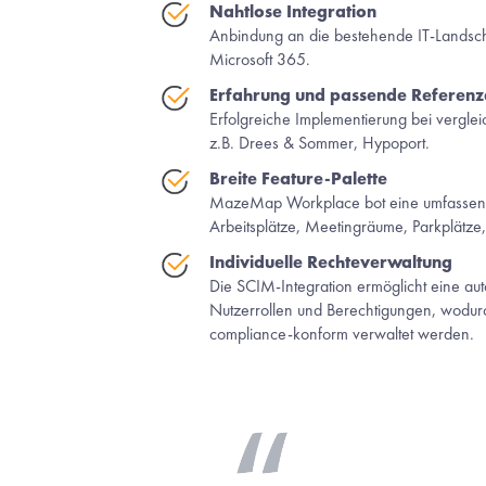
Nahtlose Integration
Anbindung an die bestehende IT-Landscha
Microsoft 365. 
Erfahrung und passende Referen
Erfolgreiche Implementierung bei vergl
z.B. Drees & Sommer, Hypoport.
Breite Feature-Palette
MazeMap Workplace bot eine umfassend
Arbeitsplätze, Meetingräume, Parkplätze,
Individuelle Rechteverwaltung
Die SCIM-Integration ermöglicht eine aut
Nutzerrollen und Berechtigungen, wodurch
compliance-konform verwaltet werden. 