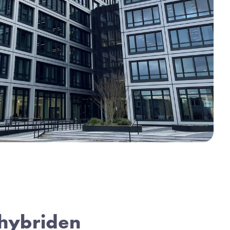
hybriden 