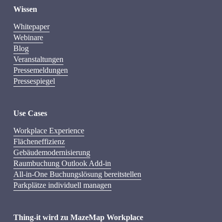
Wissen
Whitepaper
Webinare
Blog
Veranstaltungen
Pressemeldungen
Pressespiegel
Use Cases
Workplace Experience
Flächeneffizienz
Gebäudemodernisierung
Raumbuchung Outlook Add-in
All-in-One Buchungslösung bereitstellen
Parkplätze individuell managen
Thing-it wird zu MazeMap Workplace