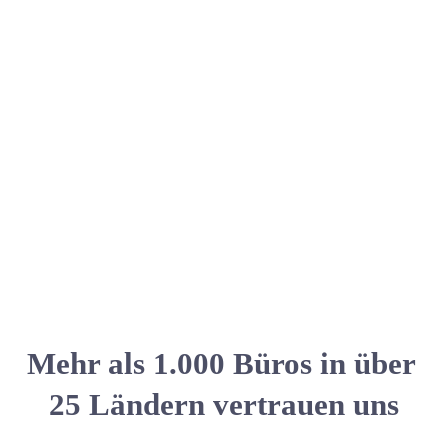
Mehr als 1.000 Büros in über 
25 Ländern vertrauen uns