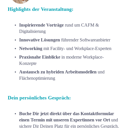
Highlights der Veranstaltung:
Inspirierende Vorträge
 rund um CAFM & 
Digitalisierung
Innovative Lösungen
 führender Softwareanbieter
Networking 
mit Facility- und Workplace-Experten
Praxisnahe Einblicke
 in moderne Workplace-
Konzepte
Austausch zu hybriden Arbeitsmodellen
 und 
Flächenoptimierung
Dein persönliches Gespräch:
Buche Dir jetzt direkt über das Kontaktformular 
einen Termin mit unseren Expertinnen vor Ort
 und 
sichere Dir Deinen Platz für ein persönliches Gespräch. 