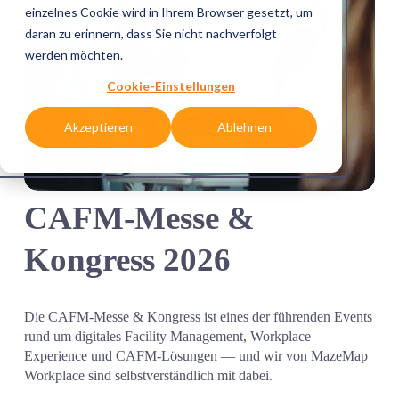
Akzeptieren
Ablehnen
CAFM-Messe & 
Kongress 2026
Die CAFM-Messe & Kongress ist eines der führenden Events 
rund um digitales Facility Management, Workplace 
Experience und CAFM-Lösungen — und wir von MazeMap 
Workplace sind selbstverständlich mit dabei.