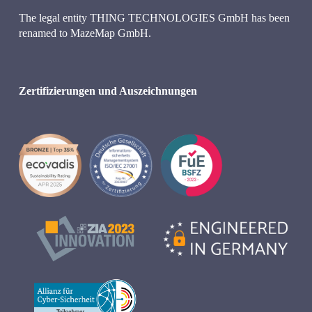
The legal entity THING TECHNOLOGIES GmbH has been 
renamed to MazeMap GmbH.
Zertifizierungen und Auszeichnungen