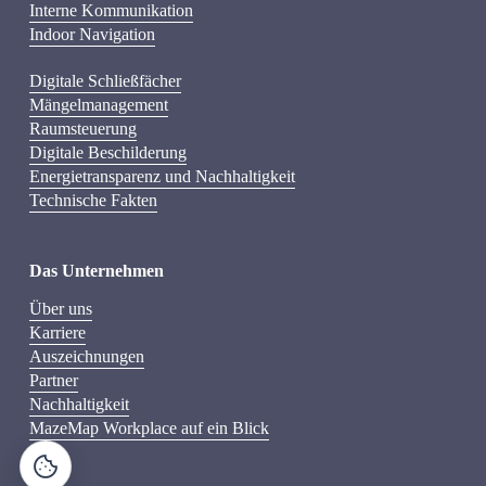
Interne Kommunikation
Indoor Navigation
Digitale Schließfächer
Mängelmanagement
Raumsteuerung
Digitale Beschilderung
Energietransparenz und Nachhaltigkeit
Technische Fakten
Das Unternehmen
Über uns
Karriere
Auszeichnungen
Partner
Nachhaltigkeit
MazeMap Workplace auf ein Blick