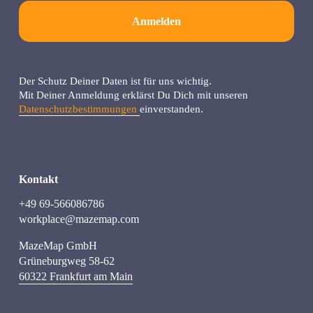
Anmelden
Der Schutz Deiner Daten ist für uns wichtig.
Mit Deiner Anmeldung erklärst Du Dich mit unseren 
Datenschutzbestimmungen
einverstanden.
Kontakt
+49 69-566086786
workplace@mazemap.com
MazeMap GmbH
Grüneburgweg 58-62
60322 Frankfurt am Main