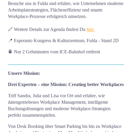
Besuche uns in Fulda und erfahre, wie Unternehmen moderne 
Arbeitsplatzstrategien, Flächeneffizienz und smarte 
Workplace-Prozesse erfolgreich umsetzen.
🔗 Weitere Details zur Agenda findest Du 
hier.
📍 Esperanto Kongress & Kulturzentrum, Fulda - Stand 2D
🚆 Nur 2 Gehminuten vom ICE-Bahnhof entfernt
Unsere Mission:
Drei Experten – eine Mission: Creating better Workplaces
Triff Sandra, Julia und Lisa vor Ort und erfahre, wie 
datengetriebenes Workplace Management, intelligente 
Buchungslösungen und moderne Workplace-Strategien 
perfekt zusammenspielen.
Von Desk Booking über Smart Parking bis hin zu Workplace 