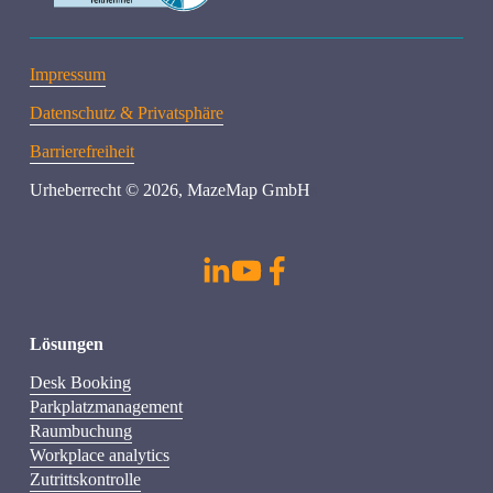
Impressum
Datenschutz & Privatsphäre
Barrierefreiheit
Urheberrecht © 2026, MazeMap GmbH
s
Lösungen
Desk Booking
Parkplatzmanagement
Raumbuchung
Workplace analytics
Zutrittskontrolle