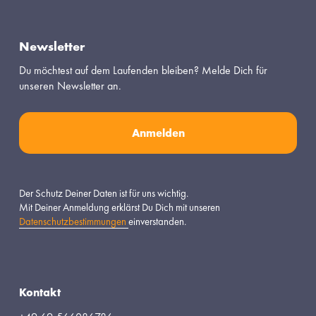
Newsletter
Du möchtest auf dem Laufenden bleiben? Melde Dich für 
unseren Newsletter an.
Anmelden
Der Schutz Deiner Daten ist für uns wichtig.
Mit Deiner Anmeldung erklärst Du Dich mit unseren 
Datenschutzbestimmungen
einverstanden.
Kontakt