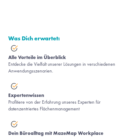
Was Dich erwartet:
Alle Vorteile im Überblick
Entdecke die Vielfalt unserer Lösungen in verschiedenen 
Anwendungsszenarien.
Expertenwissen
Profitiere von der Erfahrung unseres Experten für 
datenzentriertes Flächenmanagement
Dein Büroalltag mit MazeMap Workplace