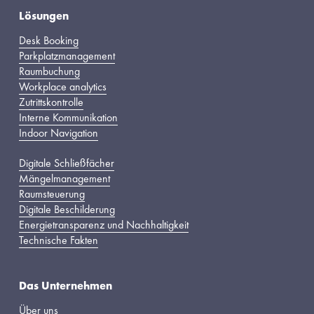
Lösungen
Desk Booking
Parkplatzmanagement
Raumbuchung
Workplace analytics
Zutrittskontrolle
Interne Kommunikation
Indoor Navigation
Digitale Schließfächer
Mängelmanagement
Raumsteuerung
Digitale Beschilderung
Energietransparenz und Nachhaltigkeit
Technische Fakten
Das Unternehmen
Über uns