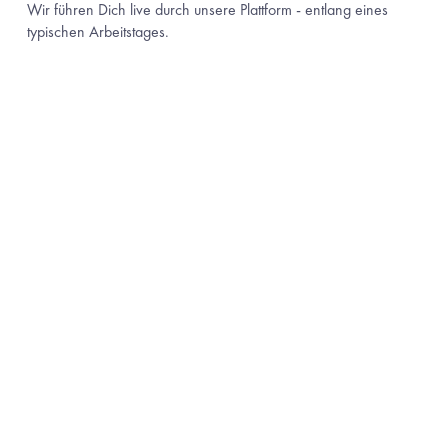
Wir führen Dich live durch unsere Plattform - entlang eines 
typischen Arbeitstages. 