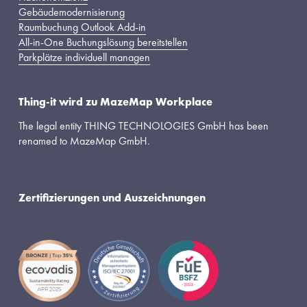
Gebäudemodernisierung
Raumbuchung Outlook Add-in
All-in-One Buchungslösung bereitstellen
Parkplätze individuell managen
Thing-it wird zu MazeMap Workplace
The legal entity THING TECHNOLOGIES GmbH has been 
renamed to MazeMap GmbH.
Zertifizierungen und Auszeichnungen