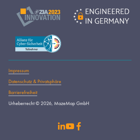
Impressum
Datenschutz & Privatsphäre
Barrierefreiheit
Urheberrecht © 2026, MazeMap GmbH
s