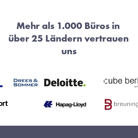
Mehr als 1.000 Büros in 
über 25 Ländern vertrauen 
uns