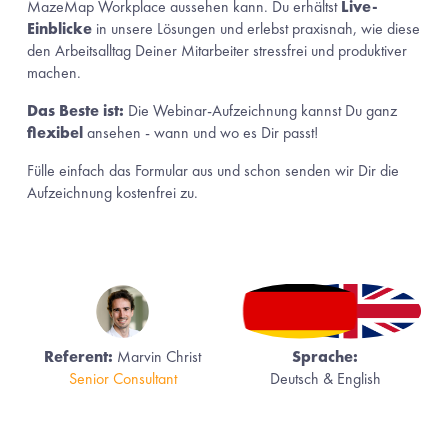
MazeMap Workplace aussehen kann. Du erhältst 
Live-
Einblicke
 in unsere Lösungen und erlebst praxisnah, wie diese 
den Arbeitsalltag Deiner Mitarbeiter stressfrei und produktiver 
machen. 
Das Beste ist:
 Die Webinar-Aufzeichnung kannst Du ganz 
flexibel
 ansehen - wann und wo es Dir passt!
Fülle einfach das Formular aus und schon senden wir Dir die 
Aufzeichnung kostenfrei zu.
Referent: 
Marvin Christ
Sprache:
Senior Consultant
Deutsch & English