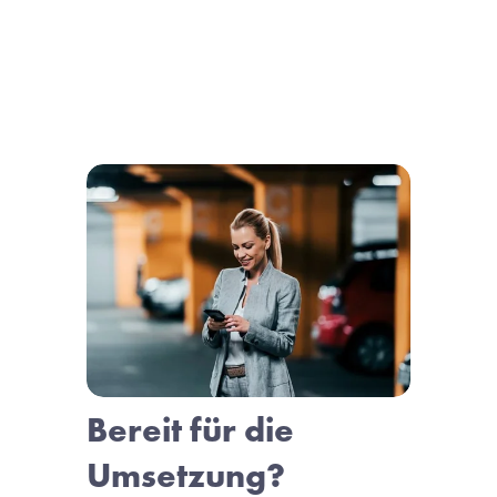
Bereit für die 
Umsetzung?