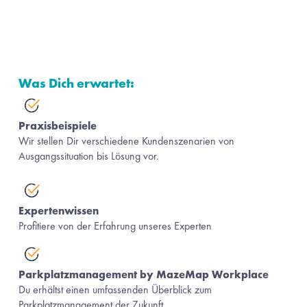
Was Dich erwartet:
Praxisbeispiele 
Wir stellen Dir verschiedene Kundenszenarien von 
Ausgangssituation bis Lösung vor.
Expertenwissen
Profitiere von der Erfahrung unseres Experten
Parkplatzmanagement by MazeMap Workplace
Du erhältst einen umfassenden Überblick zum 
Parkplatzmanagement der Zukunft.