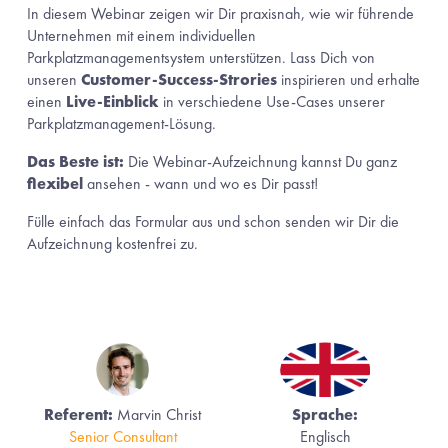
In diesem Webinar zeigen wir Dir praxisnah, wie wir führende 
Unternehmen mit einem individuellen 
Parkplatzmanagementsystem unterstützen. Lass Dich von 
unseren 
Customer-Success-Strories
 inspirieren und erhalte 
einen 
Live-Einblick
 in verschiedene Use-Cases unserer 
Parkplatzmanagement-Lösung. 
Das Beste ist:
 Die Webinar-Aufzeichnung kannst Du ganz 
flexibel
 ansehen - wann und wo es Dir passt!
Fülle einfach das Formular aus und schon senden wir Dir die 
Aufzeichnung kostenfrei zu.
Referent: 
Marvin Christ
Sprache:
Senior Consultant
Englisch