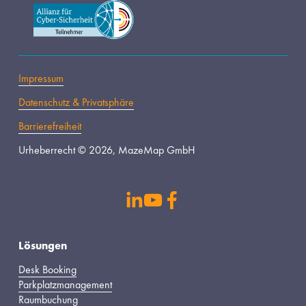
Impressum
Datenschutz & Privatsphäre
Barrierefreiheit
Urheberrecht © 2026, MazeMap GmbH
s
Lösungen
Desk Booking
Parkplatzmanagement
Raumbuchung