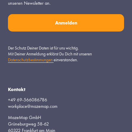
unseren Newsletter an.
Anmelden
Der Schutz Deiner Daten ist für uns wichtig.
Mit Deiner Anmeldung erklärst Du Dich mit unseren 
Datenschutzbestimmungen
einverstanden.
Kontakt
+49 69-566086786
workplace@mazemap.com
MazeMap GmbH
Grüneburgweg 58-62
60322 Frankfurt am Main