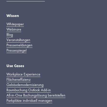
Wissen
Whitepaper
Webinare
Blog
Veranstaltungen
Pressemeldungen
Pressespiegel
Use Cases
Workplace Experience
Flächeneffizienz
Gebäudemodernisierung
Raumbuchung Outlook Add-in
All-in-One Buchungslösung bereitstellen
Parkplätze individuell managen