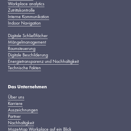
Workplace analytics
Zutrittskontrolle
Interne Kommunikation
Indoor Navigation
Digitale Schließfächer
Mängelmanagement
Raumsteuerung
Digitale Beschilderung
Energietransparenz und Nachhaltigkeit
Technische Fakten
Das Unternehmen
Über uns
Karriere
Auszeichnungen
Partner
Nachhaltigkeit
MazeMap Workplace auf ein Blick