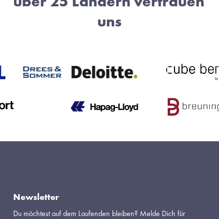
über 25 Ländern vertrauen 
uns
Newsletter
Du möchtest auf dem Laufenden bleiben? Melde Dich für 