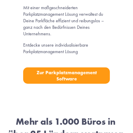
Mit einer maßgeschneiderten 
Parkplatzmanagement Lösung verwaltest du 
Deine Parkfläche effizient und reibungslos – 
ganz nach den Bedürfnissen Deines 
Unternehmens. 
Entdecke unsere individualisierbare 
Parkplatzmanagement Lösung 
Zur Parkplatzmanagement
Software
Mehr als 1.000 Büros in 