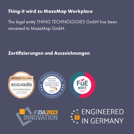
Thing-it wird zu MazeMap Workplace
The legal entity THING TECHNOLOGIES GmbH has been 
renamed to MazeMap GmbH.
Zertifizierungen und Auszeichnungen