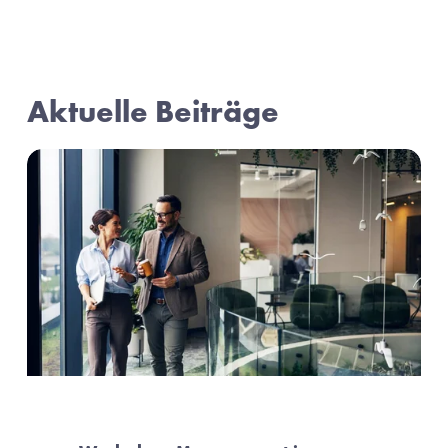
Aktuelle Beiträge