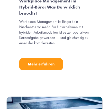
Workplace Management im 
Hybrid-Büro: Was Du wirklich 
brauchst
Workplace Management ist längst kein 
Nischenthema mehr. Für Unternehmen mit 
hybriden Arbeitsmodellen ist es zur operativen 
Kernaufgabe geworden — und gleichzeitig zu 
einer der komplexesten.
Mehr erfahren