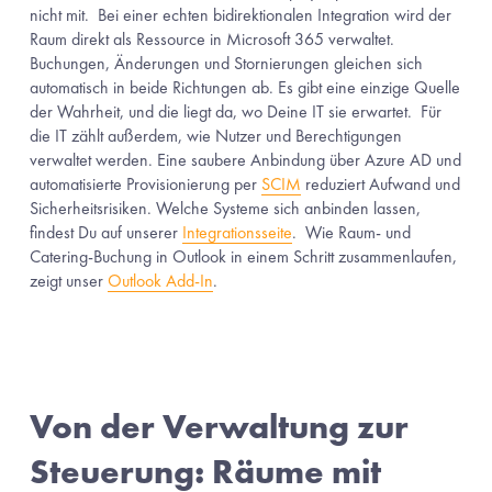
nicht mit.  Bei einer echten bidirektionalen Integration wird der 
Raum direkt als Ressource in Microsoft 365 verwaltet. 
Buchungen, Änderungen und Stornierungen gleichen sich 
automatisch in beide Richtungen ab. Es gibt eine einzige Quelle 
der Wahrheit, und die liegt da, wo Deine IT sie erwartet.  Für 
die IT zählt außerdem, wie Nutzer und Berechtigungen 
verwaltet werden. Eine saubere Anbindung über Azure AD und 
automatisierte Provisionierung per 
SCIM
 reduziert Aufwand und 
Sicherheitsrisiken. Welche Systeme sich anbinden lassen, 
findest Du auf unserer 
Integrationsseite
.  Wie Raum- und 
Catering-Buchung in Outlook in einem Schritt zusammenlaufen, 
zeigt unser 
Outlook Add-In
.
Von der Verwaltung zur 
Steuerung: Räume mit 