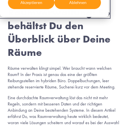
Akzeptieren
Ablehnen
Raumverwaltung: So 
behältst Du den 
Überblick über Deine 
Räume
Räume verwalten klingt simpel. Wer braucht wann welchen 
Raum? In der Praxis ist genau das eine der größten 
Reibungsstellen im hybriden Büro. Doppelbuchungen, leer 
stehende reservierte Räume, Sucherei kurz vor dem Meeting.
Eine durchdachte Raumverwaltung löst das nicht mit mehr 
Regeln, sondern mit besseren Daten und der richtigen 
Anbindung an Deine bestehenden Systeme. In diesem Artikel 
erfährst Du, was Raumverwaltung heute wirklich bedeutet, 
woran viele Lösungen scheitern und worauf es bei der Auswahl 