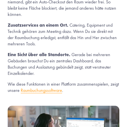
niemand, gibt ein Auto-Checkout den Raum wieder frei. So 
bleibt keine Fläche blockiert, die jemand anderes hätte nutzen 
können.
Zusatzservices an einem Ort.
 Catering, Equipment und 
Technik gehören zum Meeting dazu. Wenn Du sie direkt mit 
der Raumbuchung erledigst, entfällt das Hin und Her zwischen 
mehreren Tools.
Eine Sicht über alle Standorte.
 Gerade bei mehreren 
Gebäuden brauchst Du ein zentrales Dashboard, das 
Buchungen und Auslastung gebündelt zeigt, statt verstreuter 
Einzelkalender.
Wie diese Funktionen in einer Plattform zusammenspielen, zeigt 
unsere 
Raumbuchungssoftware
.