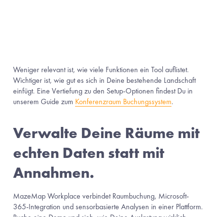
Weniger relevant ist, wie viele Funktionen ein Tool auflistet. 
Wichtiger ist, wie gut es sich in Deine bestehende Landschaft 
einfügt. Eine Vertiefung zu den Setup-Optionen findest Du in 
unserem Guide zum 
Konferenzraum Buchungssystem
.
Verwalte Deine Räume mit 
echten Daten statt mit 
Annahmen.
MazeMap Workplace verbindet Raumbuchung, Microsoft-
365-Integration und sensorbasierte Analysen in einer Plattform. 