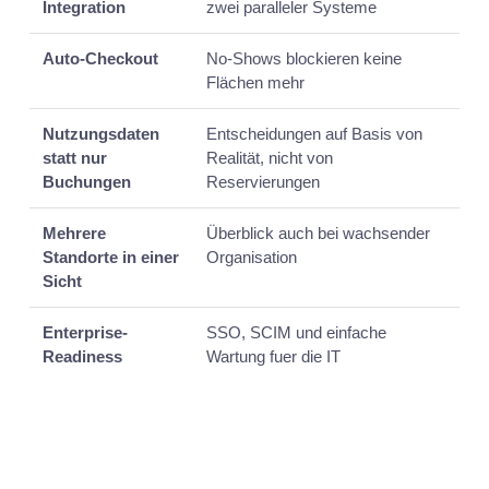
Integration
zwei paralleler Systeme
Auto-Checkout
No-Shows blockieren keine
Flächen mehr
Nutzungsdaten
Entscheidungen auf Basis von
statt nur
Realität, nicht von
Buchungen
Reservierungen
Mehrere
Überblick auch bei wachsender
Standorte in einer
Organisation
Sicht
Enterprise-
SSO, SCIM und einfache
Readiness
Wartung fuer die IT