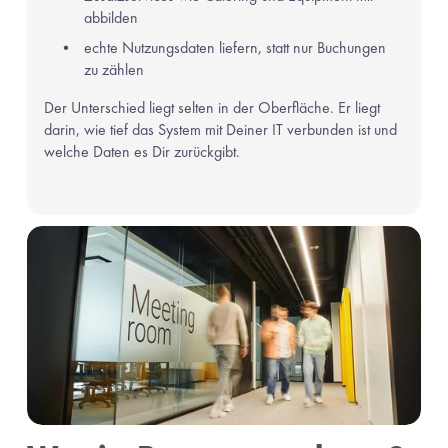
abbilden
echte Nutzungsdaten liefern, statt nur Buchungen 
zu zählen
Der Unterschied liegt selten in der Oberfläche. Er liegt 
darin, wie tief das System mit Deiner IT verbunden ist und 
welche Daten es Dir zurückgibt.