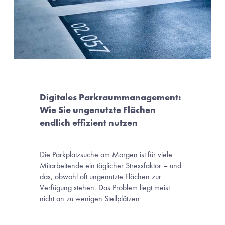
Digitales Parkraummanagement: 
Wie Sie ungenutzte Flächen 
endlich effizient nutzen
Die Parkplatzsuche am Morgen ist für viele 
Mitarbeitende ein täglicher Stressfaktor – und 
das, obwohl oft ungenutzte Flächen zur 
Verfügung stehen. Das Problem liegt meist 
nicht an zu wenigen Stellplätzen