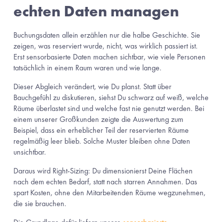
echten Daten managen
Buchungsdaten allein erzählen nur die halbe Geschichte. Sie 
zeigen, was reserviert wurde, nicht, was wirklich passiert ist. 
Erst sensorbasierte Daten machen sichtbar, wie viele Personen 
tatsächlich in einem Raum waren und wie lange.
Dieser Abgleich verändert, wie Du planst. Statt über 
Bauchgefühl zu diskutieren, siehst Du schwarz auf weiß, welche 
Räume überlastet sind und welche fast nie genutzt werden. Bei 
einem unserer Großkunden zeigte die Auswertung zum 
Beispiel, dass ein erheblicher Teil der reservierten Räume 
regelmäßig leer blieb. Solche Muster bleiben ohne Daten 
unsichtbar.
Daraus wird Right-Sizing: Du dimensionierst Deine Flächen 
nach dem echten Bedarf, statt nach starren Annahmen. Das 
spart Kosten, ohne den Mitarbeitenden Räume wegzunehmen, 
die sie brauchen.