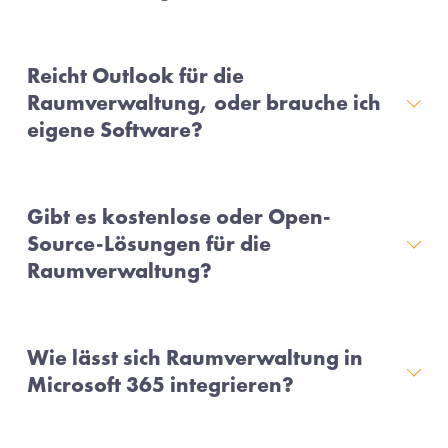
Reicht Outlook für die
Raumverwaltung, oder brauche ich
eigene Software?
Gibt es kostenlose oder Open-
Source-Lösungen für die
Raumverwaltung?
Wie lässt sich Raumverwaltung in
Microsoft 365 integrieren?