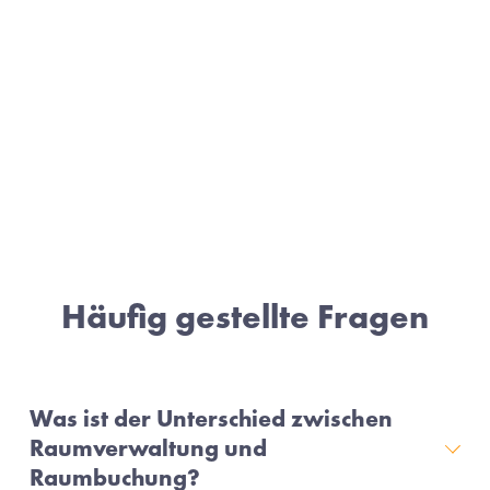
Häufig gestellte Fragen
Was ist der Unterschied zwischen
Raumverwaltung und
Raumbuchung?