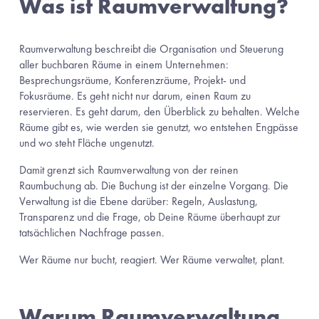
Was ist Raumverwaltung?
Raumverwaltung beschreibt die Organisation und Steuerung 
aller buchbaren Räume in einem Unternehmen: 
Besprechungsräume, Konferenzräume, Projekt- und 
Fokusräume. Es geht nicht nur darum, einen Raum zu 
reservieren. Es geht darum, den Überblick zu behalten. Welche 
Räume gibt es, wie werden sie genutzt, wo entstehen Engpässe 
und wo steht Fläche ungenutzt.
Damit grenzt sich Raumverwaltung von der reinen 
Raumbuchung ab. Die Buchung ist der einzelne Vorgang. Die 
Verwaltung ist die Ebene darüber: Regeln, Auslastung, 
Transparenz und die Frage, ob Deine Räume überhaupt zur 
tatsächlichen Nachfrage passen.
Wer Räume nur bucht, reagiert. Wer Räume verwaltet, plant.
Warum Raumverwaltung 