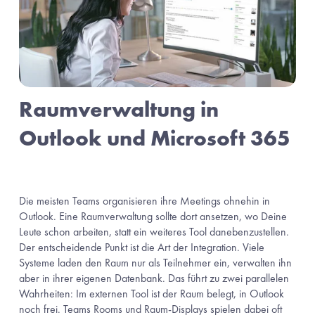
Raumverwaltung in 
Outlook und Microsoft 365
Die meisten Teams organisieren ihre Meetings ohnehin in 
Outlook. Eine Raumverwaltung sollte dort ansetzen, wo Deine 
Leute schon arbeiten, statt ein weiteres Tool danebenzustellen.  
Der entscheidende Punkt ist die Art der Integration. Viele 
Systeme laden den Raum nur als Teilnehmer ein, verwalten ihn 
aber in ihrer eigenen Datenbank. Das führt zu zwei parallelen 
Wahrheiten: Im externen Tool ist der Raum belegt, in Outlook 
noch frei. Teams Rooms und Raum-Displays spielen dabei oft 