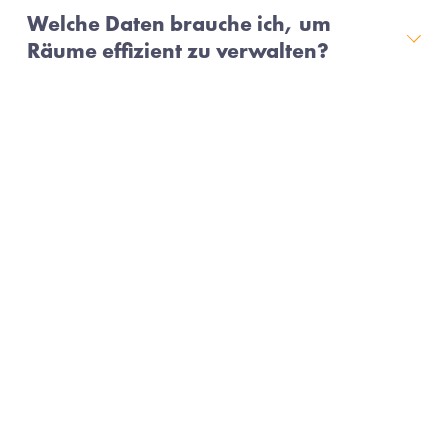
Welche Daten brauche ich, um
Räume effizient zu verwalten?