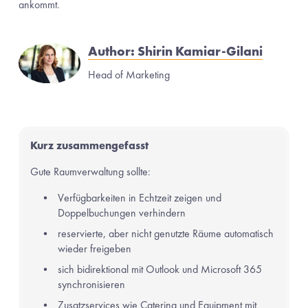
ankommt.
Author: Shirin Kamiar-Gilani
Head of Marketing
Kurz zusammengefasst
Gute Raumverwaltung sollte:
Verfügbarkeiten in Echtzeit zeigen und 
Doppelbuchungen verhindern
reservierte, aber nicht genutzte Räume automatisch 
wieder freigeben
sich bidirektional mit Outlook und Microsoft 365 
synchronisieren
Zusatzservices wie Catering und Equipment mit 