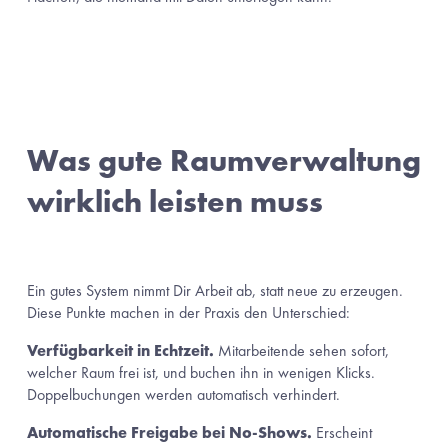
Was gute Raumverwaltung 
wirklich leisten muss
Ein gutes System nimmt Dir Arbeit ab, statt neue zu erzeugen. 
Diese Punkte machen in der Praxis den Unterschied:
Verfügbarkeit in Echtzeit.
 Mitarbeitende sehen sofort, 
welcher Raum frei ist, und buchen ihn in wenigen Klicks. 
Doppelbuchungen werden automatisch verhindert.
Automatische Freigabe bei No-Shows.
 Erscheint 